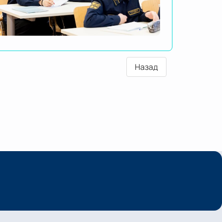
Назад