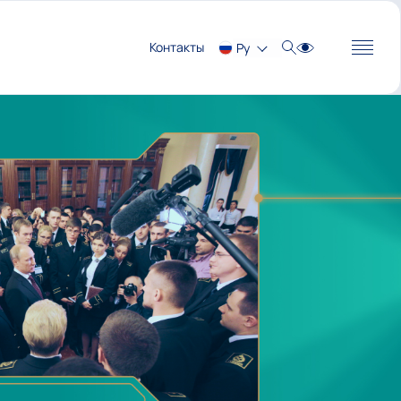
Контакты
Ру