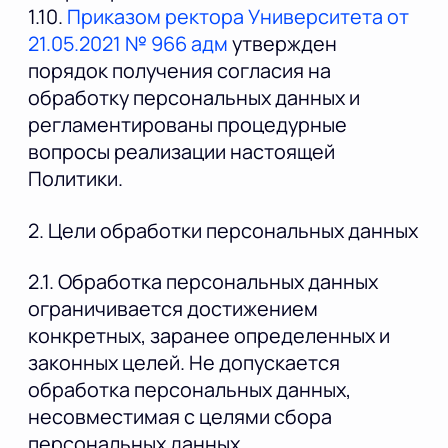
1.10.
Приказом ректора Университета от
21.05.2021 № 966 адм
утвержден
порядок получения согласия на
обработку персональных данных и
регламентированы процедурные
вопросы реализации настоящей
Политики.
2. Цели обработки персональных данных
2.1. Обработка персональных данных
ограничивается достижением
конкретных, заранее определенных и
законных целей. Не допускается
обработка персональных данных,
несовместимая с целями сбора
персональных данных.