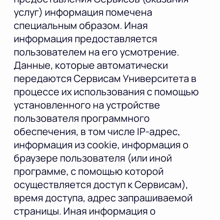
услуг) информация помечена
специальным образом. Иная
информация предоставляется
пользователем на его усмотрение.
Данные, которые автоматически
передаются Сервисам Университета в
процессе их использования с помощью
установленного на устройстве
пользователя программного
обеспечения, в том числе IP-адрес,
информация из cookie, информация о
браузере пользователя (или иной
программе, с помощью которой
осуществляется доступ к Сервисам),
время доступа, адрес запрашиваемой
страницы. Иная информация о