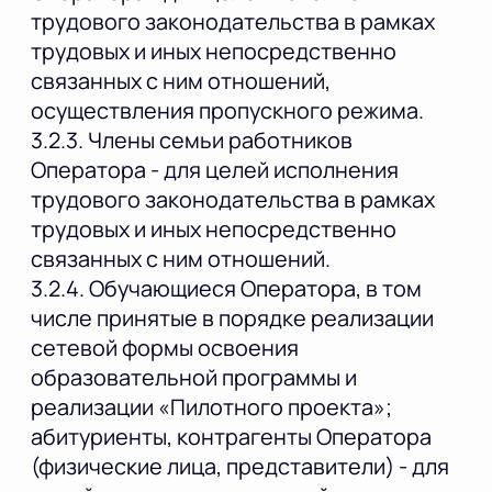
трудового законодательства в рамках
трудовых и иных непосредственно
связанных с ним отношений,
осуществления пропускного режима.
3.2.3. Члены семьи работников
Оператора - для целей исполнения
трудового законодательства в рамках
трудовых и иных непосредственно
связанных с ним отношений.
3.2.4. Обучающиеся Оператора, в том
числе принятые в порядке реализации
сетевой формы освоения
образовательной программы и
реализации «Пилотного проекта»;
абитуриенты, контрагенты Оператора
(физические лица, представители) - для