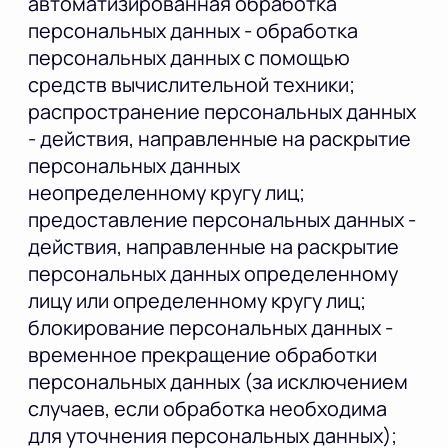
автоматизированная обработка
персональных данных - обработка
персональных данных с помощью
средств вычислительной техники;
распространение персональных данных
- действия, направленные на раскрытие
персональных данных
неопределенному кругу лиц;
предоставление персональных данных -
действия, направленные на раскрытие
персональных данных определенному
лицу или определенному кругу лиц;
блокирование персональных данных -
временное прекращение обработки
персональных данных (за исключением
случаев, если обработка необходима
для уточнения персональных данных);