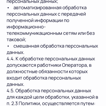
персональных данных;
• автоматизированная обработка
персональных данных с передачей
полученной информации по
информационно-
телекоммуникационным сетям или без
таковой;
• смешанная обработка персональных
данных.
4.4. К обработке персональных данных
допускаются работники Оператора, в
должностные обязанности которых
входит обработка персональных
данных.
4.5. Обработка персональных данных
для каждой цели обработки, указанной в
п. 2.3 Политики, осуществляется путем: