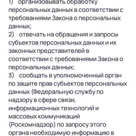
1) организовывать обработку
персональных данных в соответствии с
требованиями Закона о персональных
данных;
2) отвечать на обращения и запросы
субъектов персональных данных и их
законных представителей в
соответствии с требованиями Закона о
персональных данных;
3) сообщать в уполномоченный орган
по защите прав субъектов персональных
данных (Федеральную службу по
надзору в сфере связи,
информационных технологий и
массовых коммуникаций
(Роскомнадзор) по запросу этого
органа необходимую информацию в