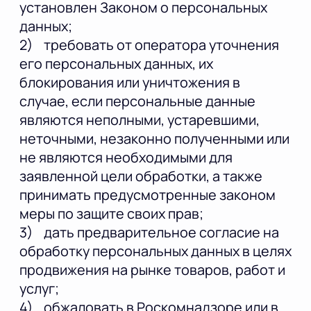
установлен Законом о персональных
данных;
2) требовать от оператора уточнения
его персональных данных, их
блокирования или уничтожения в
случае, если персональные данные
являются неполными, устаревшими,
неточными, незаконно полученными или
не являются необходимыми для
заявленной цели обработки, а также
принимать предусмотренные законом
меры по защите своих прав;
3) дать предварительное согласие на
обработку персональных данных в целях
продвижения на рынке товаров, работ и
услуг;
4) обжаловать в Роскомнадзоре или в