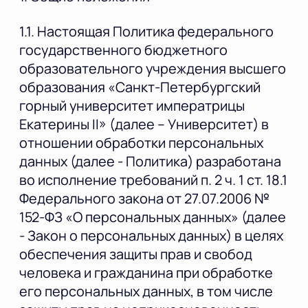
1.1. Настоящая Политика федерального
государственного бюджетного
образовательного учреждения высшего
образования «Санкт-Петербургский
горный университет императрицы
Екатерины II» (далее – Университет) в
отношении обработки персональных
данных (далее - Политика) разработана
во исполнение требований п. 2 ч. 1 ст. 18.1
Федерального закона от 27.07.2006 №
152-ФЗ «О персональных данных» (далее
- Закон о персональных данных) в целях
обеспечения защиты прав и свобод
человека и гражданина при обработке
его персональных данных, в том числе