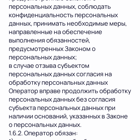
персональных данных, соблюдать
конфиденциальность персональных
данных, принимать необходимые меры,
направленные на обеспечение
выполнения обязанностей,
предусмотренных Законом о
персональных данных;
в случае отзыва субъектом
персональных данных согласия на
обработку персональных данных
Оператор вправе продолжить обработку
персональных данных без согласия
субъекта персональных данных при
наличии оснований, указанных в Законе
о персональных данных.
1.6.2. Оператор обязан: