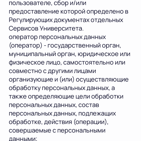
пользователе, сбор и/или
предоставление которой определено в
Регулирующих документах отдельных
Сервисов Университета.
оператор персональных данных
(оператор) - государственный орган,
муниципальный орган, юридическое или
физическое лицо, самостоятельно или
совместно с другими лицами
организующие и (или) осуществляющие
обработку персональных данных, а
также определяющие цели обработки
персональных данных, состав
персональных данных, подлежащих
обработке, действия (операции),
совершаемые с персональными
данными;