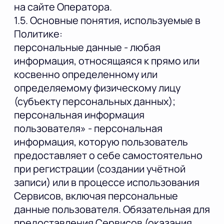
на сайте Оператора.
1.5. Основные понятия, используемые в
Политике:
персональные данные - любая
информация, относящаяся к прямо или
косвенно определенному или
определяемому физическому лицу
(субъекту персональных данных);
персональная информация
пользователя» - персональная
информация, которую пользователь
предоставляет о себе самостоятельно
при регистрации (создании учётной
записи) или в процессе использования
Сервисов, включая персональные
данные пользователя. Обязательная для
предоставления Сервисов (оказания