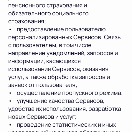
пенсионного страхования и
обязательного социального
страхования;
• предоставление пользователю
персонализированных Сервисов; Связь
с пользователем, в том числе
направление уведомлений, запросов и
информации, касающихся
использования Сервисов, оказания
услуг, а также обработка запросов и
заявок от пользователя;
• осуществление пропускного режима.
• улучшение качества Сервисов,
удобства их использования, разработка
новых Сервисов и услуг;
• проведение статистических и иных