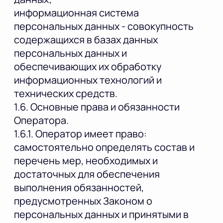
информационная система
персональных данных - совокупность
содержащихся в базах данных
персональных данных и
обеспечивающих их обработку
информационных технологий и
технических средств.
1.6. Основные права и обязанности
Оператора.
1.6.1. Оператор имеет право:
самостоятельно определять состав и
перечень мер, необходимых и
достаточных для обеспечения
выполнения обязанностей,
предусмотренных Законом о
персональных данных и принятыми в