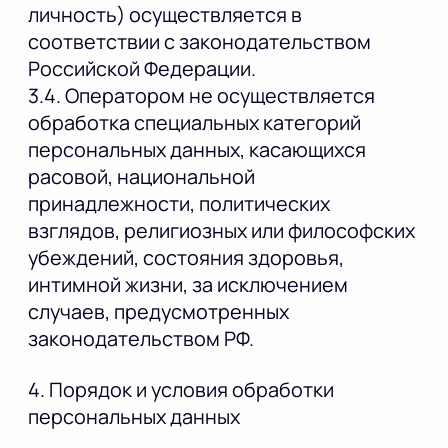
личность) осуществляется в
соответствии с законодательством
Российской Федерации.
3.4. Оператором не осуществляется
обработка специальных категорий
персональных данных, касающихся
расовой, национальной
принадлежности, политических
взглядов, религиозных или философских
убеждений, состояния здоровья,
интимной жизни, за исключением
случаев, предусмотренных
законодательством РФ.
4. Порядок и условия обработки
персональных данных