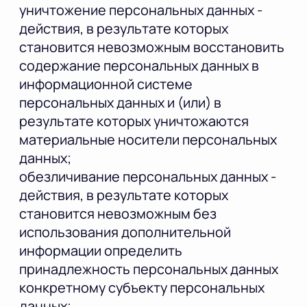
уничтожение персональных данных -
действия, в результате которых
становится невозможным восстановить
содержание персональных данных в
информационной системе
персональных данных и (или) в
результате которых уничтожаются
материальные носители персональных
данных;
обезличивание персональных данных -
действия, в результате которых
становится невозможным без
использования дополнительной
информации определить
принадлежность персональных данных
конкретному субъекту персональных
данных;