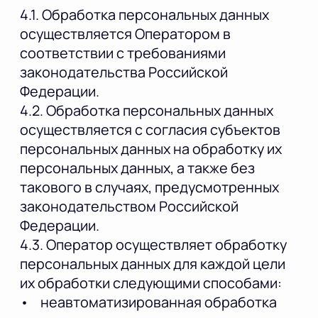
4.1. Обработка персональных данных
осуществляется Оператором в
соответствии с требованиями
законодательства Российской
Федерации.
4.2. Обработка персональных данных
осуществляется с согласия субъектов
персональных данных на обработку их
персональных данных, а также без
такового в случаях, предусмотренных
законодательством Российской
Федерации.
4.3. Оператор осуществляет обработку
персональных данных для каждой цели
их обработки следующими способами:
• неавтоматизированная обработка