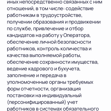
иных непосредственно связанных с ним
отношений, в том числе: содействие
работникам в трудоустройстве,
получении образования и продвижении
по службе, привлечение и отбор
кандидатов на работу у Оператора,
обеспечение личной безопасности
работников, контроль количества и
качества выполняемой работы,
обеспечение сохранности имущества,
ведение кадрового и бухучета,
заполнение и передача в
уполномоченные органы требуемых
форм отчетности, организация
постановки на индивидуальный
(персонифицированный) учет
работников в системах обязательного