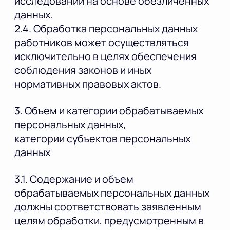
исследований на основе обезличенных
данных.
2.4. Обработка персональных данных
работников может осуществляться
исключительно в целях обеспечения
соблюдения законов и иных
нормативных правовых актов.
3. Объем и категории обрабатываемых
персональных данных,
категории субъектов персональных
данных
3.1. Содержание и объем
обрабатываемых персональных данных
должны соответствовать заявленным
целям обработки, предусмотренным в