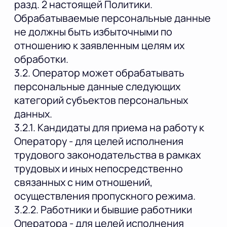
разд. 2 настоящей Политики.
Обрабатываемые персональные данные
не должны быть избыточными по
отношению к заявленным целям их
обработки.
3.2. Оператор может обрабатывать
персональные данные следующих
категорий субъектов персональных
данных.
3.2.1. Кандидаты для приема на работу к
Оператору - для целей исполнения
трудового законодательства в рамках
трудовых и иных непосредственно
связанных с ним отношений,
осуществления пропускного режима.
3.2.2. Работники и бывшие работники
Оператора - для целей исполнения