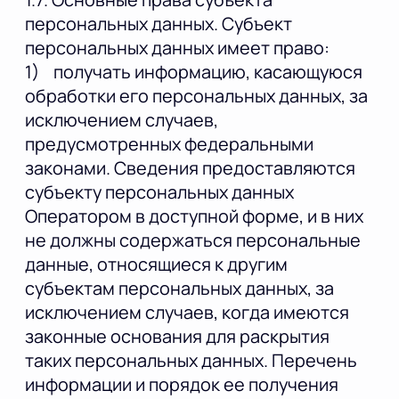
персональных данных. Субъект
персональных данных имеет право:
1) получать информацию, касающуюся
обработки его персональных данных, за
исключением случаев,
предусмотренных федеральными
законами. Сведения предоставляются
субъекту персональных данных
Оператором в доступной форме, и в них
не должны содержаться персональные
данные, относящиеся к другим
субъектам персональных данных, за
исключением случаев, когда имеются
законные основания для раскрытия
таких персональных данных. Перечень
информации и порядок ее получения