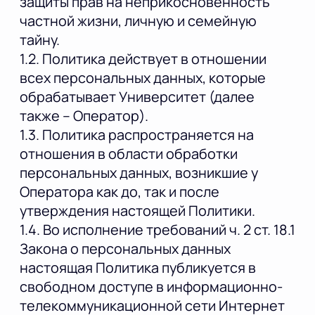
защиты прав на неприкосновенность
частной жизни, личную и семейную
тайну.
1.2. Политика действует в отношении
всех персональных данных, которые
обрабатывает Университет (далее
также – Оператор).
1.3. Политика распространяется на
отношения в области обработки
персональных данных, возникшие у
Оператора как до, так и после
утверждения настоящей Политики.
1.4. Во исполнение требований ч. 2 ст. 18.1
Закона о персональных данных
настоящая Политика публикуется в
свободном доступе в информационно-
телекоммуникационной сети Интернет