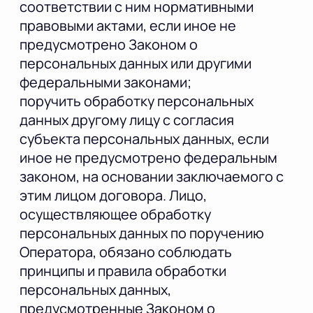
соответствии с ним нормативными
правовыми актами, если иное не
предусмотрено Законом о
персональных данных или другими
федеральными законами;
поручить обработку персональных
данных другому лицу с согласия
субъекта персональных данных, если
иное не предусмотрено федеральным
законом, на основании заключаемого с
этим лицом договора. Лицо,
осуществляющее обработку
персональных данных по поручению
Оператора, обязано соблюдать
принципы и правила обработки
персональных данных,
предусмотренные Законом о