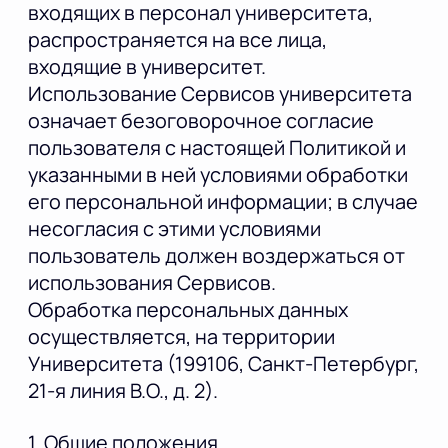
входящих в персонал университета,
распространяется на все лица,
входящие в университет.
Использование Сервисов университета
означает безоговорочное согласие
пользователя с настоящей Политикой и
указанными в ней условиями обработки
его персональной информации; в случае
несогласия с этими условиями
пользователь должен воздержаться от
использования Сервисов.
Обработка персональных данных
осуществляется, на территории
Университета (199106, Санкт-Петербург,
21-я линия В.О., д. 2).
1. Общие положения