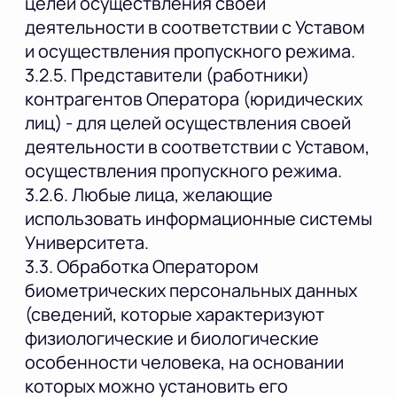
целей осуществления своей
деятельности в соответствии с Уставом
и осуществления пропускного режима.
3.2.5. Представители (работники)
контрагентов Оператора (юридических
лиц) - для целей осуществления своей
деятельности в соответствии с Уставом,
осуществления пропускного режима.
3.2.6. Любые лица, желающие
использовать информационные системы
Университета.
3.3. Обработка Оператором
биометрических персональных данных
(сведений, которые характеризуют
физиологические и биологические
особенности человека, на основании
которых можно установить его