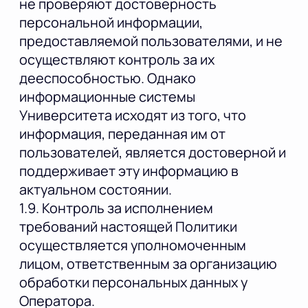
не проверяют достоверность
персональной информации,
предоставляемой пользователями, и не
осуществляют контроль за их
дееспособностью. Однако
информационные системы
Университета исходят из того, что
информация, переданная им от
пользователей, является достоверной и
поддерживает эту информацию в
актуальном состоянии.
1.9. Контроль за исполнением
требований настоящей Политики
осуществляется уполномоченным
лицом, ответственным за организацию
обработки персональных данных у
Оператора.