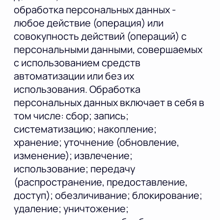
обработка персональных данных -
любое действие (операция) или
совокупность действий (операций) с
персональными данными, совершаемых
с использованием средств
автоматизации или без их
использования. Обработка
персональных данных включает в себя в
том числе: сбор; запись;
систематизацию; накопление;
хранение; уточнение (обновление,
изменение); извлечение;
использование; передачу
(распространение, предоставление,
доступ); обезличивание; блокирование;
удаление; уничтожение;