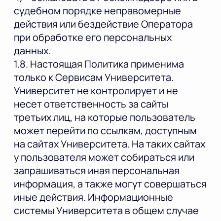
судебном порядке неправомерные
действия или бездействие Оператора
при обработке его персональных
данных.
1.8. Настоящая Политика применима
только к Сервисам Университета.
Университет не контролирует и не
несет ответственность за сайты
третьих лиц, на которые пользователь
может перейти по ссылкам, доступным
на сайтах Университета. На таких сайтах
у пользователя может собираться или
запрашиваться иная персональная
информация, а также могут совершаться
иные действия. Информационные
системы Университета в общем случае