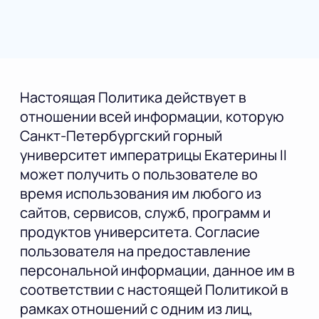
Настоящая Политика действует в
отношении всей информации, которую
Санкт-Петербургский горный
университет императрицы Екатерины II
может получить о пользователе во
время использования им любого из
сайтов, сервисов, служб, программ и
продуктов университета. Согласие
пользователя на предоставление
персональной информации, данное им в
соответствии с настоящей Политикой в
рамках отношений с одним из лиц,