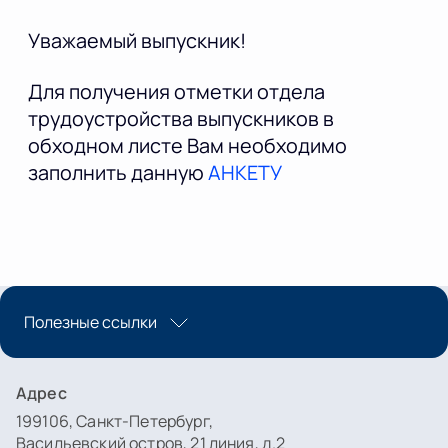
Уважаемый выпускник!
Для получения отметки отдела
трудоустройства выпускников в
обходном листе Вам необходимо
заполнить данную
АНКЕТУ
Полезные ссылки
Адрес
199106, Санкт-Петербург,
Васильевский остров, 21 линия, д.2