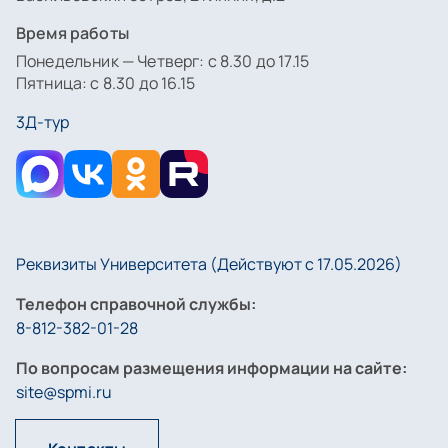
Время работы
Понедельник — Четверг: с 8.30 до 17.15
Пятница: с 8.30 до 16.15
3Д-тур
Реквизиты Университета (Действуют с 17.05.2026)
Телефон справочной службы:
8-812-382-01-28
По вопросам размещения информации на сайте:
site@spmi.ru