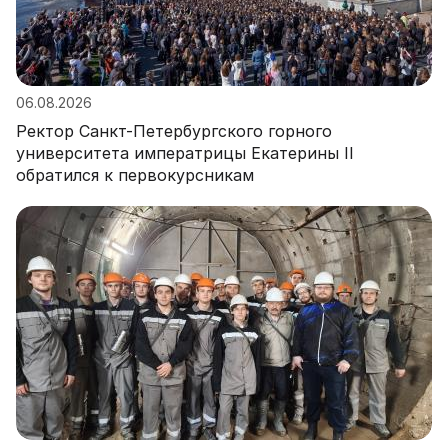
06.08.2026
Ректор Санкт-Петербургского горного
университета императрицы Екатерины II
обратился к первокурсникам