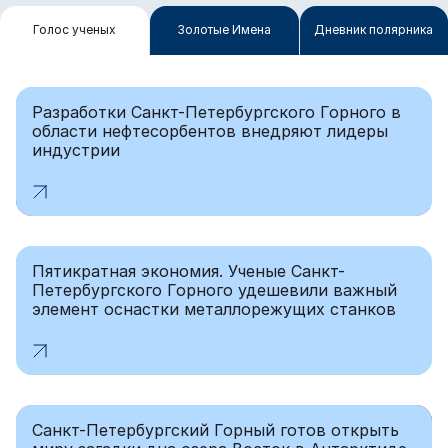
Голос ученых
Золотые Имена
Дневник полярника
Разработки Санкт-Петербургского Горного в
области нефтесорбентов внедряют лидеры
индустрии
Пятикратная экономия. Ученые Санкт-
Петербургского Горного удешевили важный
элемент оснастки металлорежущих станков
Санкт-Петербургский Горный готов открыть