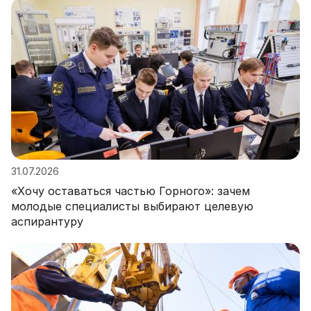
31.07.2026
«Хочу оставаться частью Горного»: зачем
молодые специалисты выбирают целевую
аспирантуру