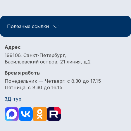
Полезные ссылки
Адрес
199106, Санкт-Петербург,
Васильевский остров, 21 линия, д.2
Время работы
Понедельник — Четверг: с 8.30 до 17.15
Пятница: с 8.30 до 16.15
3Д-тур