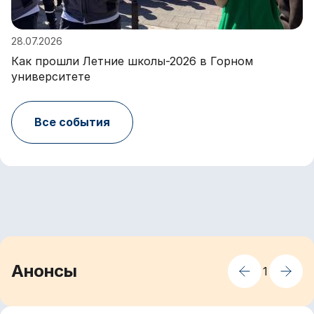
28.07.2026
Как прошли Летние школы-2026 в Горном
университете
Все события
Анонсы
1