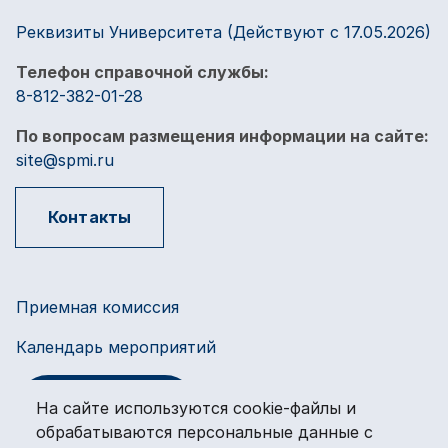
Реквизиты Университета (Действуют с 17.05.2026)
Телефон справочной службы:
8-812-382-01-28
По вопросам размещения информации на сайте:
site@spmi.ru
Контакты
Приемная комиссия
Календарь мероприятий
Оплата услуг
На сайте используются cookie-файлы и
обрабатываются персональные данные с