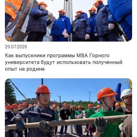
29.07.2026
Как выпускники программы MBA Горного
университета будут использовать полученный
опыт на родине