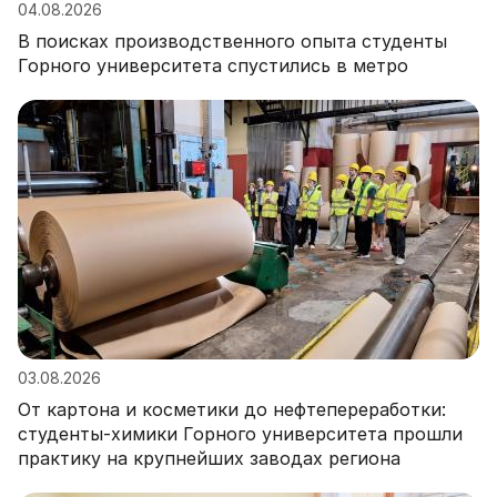
04.08.2026
В поисках производственного опыта студенты
Горного университета спустились в метро
03.08.2026
От картона и косметики до нефтепереработки:
студенты-химики Горного университета прошли
практику на крупнейших заводах региона