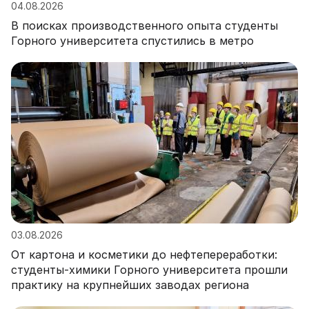
04.08.2026
В поисках производственного опыта студенты
Горного университета спустились в метро
03.08.2026
От картона и косметики до нефтепереработки:
студенты-химики Горного университета прошли
практику на крупнейших заводах региона