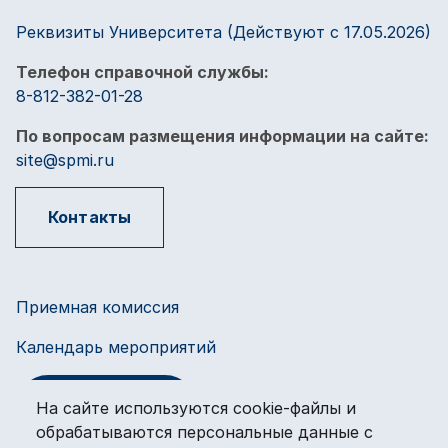
Реквизиты Университета (Действуют с 17.05.2026)
Телефон справочной службы:
8-812-382-01-28
По вопросам размещения информации на сайте:
site@spmi.ru
Контакты
Приемная комиссия
Календарь мероприятий
Оплата услуг
На сайте используются cookie-файлы и
обрабатываются персональные данные с