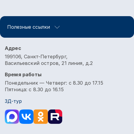
Полезные ссылки
Адрес
199106, Санкт-Петербург,
Васильевский остров, 21 линия, д.2
Время работы
Понедельник — Четверг: с 8.30 до 17.15
Пятница: с 8.30 до 16.15
3Д-тур