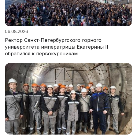
06.08.2026
Ректор Санкт-Петербургского горного
университета императрицы Екатерины II
обратился к первокурсникам