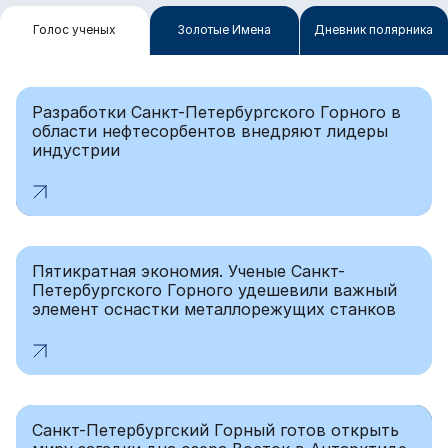
Голос ученых
Золотые Имена
Дневник полярника
Разработки Санкт-Петербургского Горного в
области нефтесорбентов внедряют лидеры
индустрии
Пятикратная экономия. Ученые Санкт-
Петербургского Горного удешевили важный
элемент оснастки металлорежущих станков
Санкт-Петербургский Горный готов открыть