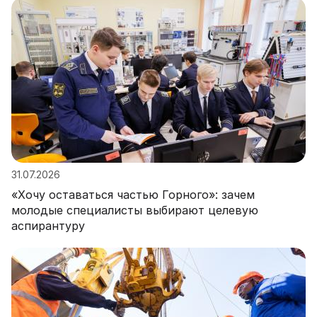
31.07.2026
«Хочу оставаться частью Горного»: зачем
молодые специалисты выбирают целевую
аспирантуру