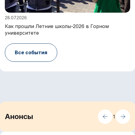
28.07.2026
Как прошли Летние школы-2026 в Горном
университете
Все события
Анонсы
1