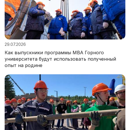
29.07.2026
Как выпускники программы MBA Горного
университета будут использовать полученный
опыт на родине