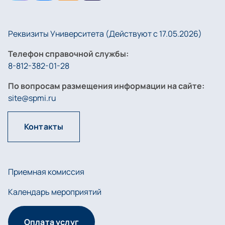
Реквизиты Университета (Действуют с 17.05.2026)
Телефон справочной службы:
8-812-382-01-28
По вопросам размещения информации на сайте:
site@spmi.ru
Контакты
Приемная комиссия
Календарь мероприятий
Оплата услуг