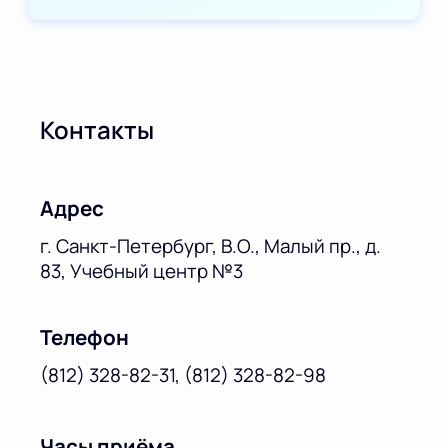
Контакты
Адрес
г. Санкт-Петербург, В.О., Малый пр., д.
83, Учебный центр №3
Телефон
(812) 328-82-31, (812) 328-82-98
Часы приёма