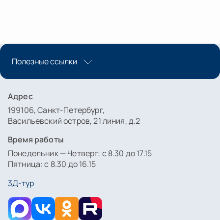
Полезные ссылки
Адрес
199106, Санкт-Петербург,
Васильевский остров, 21 линия, д.2
Время работы
Понедельник — Четверг: с 8.30 до 17.15
Пятница: с 8.30 до 16.15
3Д-тур