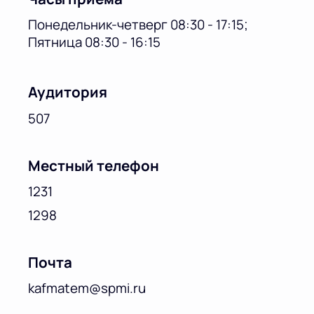
Понедельник-четверг 08:30 - 17:15;
Пятница 08:30 - 16:15
Аудитория
507
Местный телефон
1231
1298
Почта
kafmatem@spmi.ru