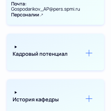
Почта
Gospodarikov_AP@pers.spmi.ru
Персоналии
Кадровый потенциал
История кафедры