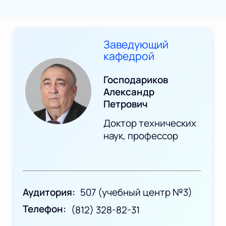
Заведующий
кафедрой
Господариков
Александр
Петрович
Доктор технических
наук, профессор
Аудитория
507 (учебный центр №3)
Телефон
(812) 328-82-31