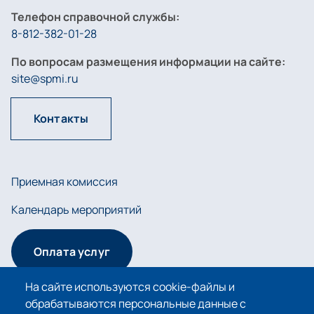
Телефон справочной службы:
8-812-382-01-28
По вопросам размещения информации на сайте:
site@spmi.ru
Контакты
Приемная комиссия
Календарь мероприятий
Оплата услуг
На сайте используются cookie-файлы и
обрабатываются персональные данные с