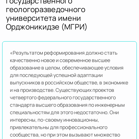
государственного
геологоразведочного
университета имени
Орджоникидзе (МГРИ)
«Результатом реформирования должно стать
качественно новое и современное высшее
образование в целом, обеспечивающее условия
для последующей успешной адаптации
выпускников в российском обществе, в экономике
и на производстве. Существующих проектов
четвертого федерального государственного
стандарта высшего образования по инженерным
специальностям для этого недостаточно. Они
интересны, по-своему инновационны,
привлекательны для профессионального
сообщества, но при этом вызывают множество