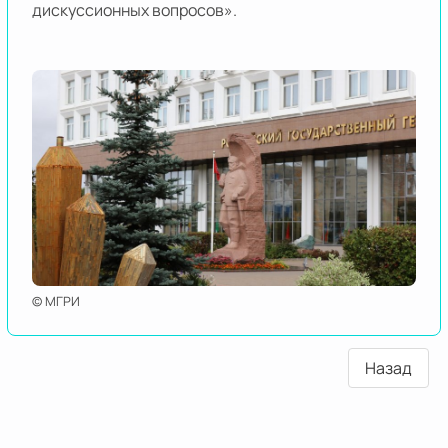
дискуссионных вопросов».
© МГРИ
Назад