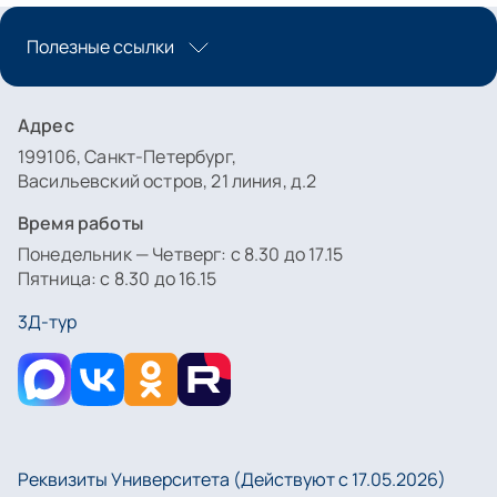
Полезные ссылки
Адрес
199106, Санкт-Петербург,
Васильевский остров, 21 линия, д.2
Время работы
Понедельник — Четверг: с 8.30 до 17.15
Пятница: с 8.30 до 16.15
3Д-тур
Реквизиты Университета (Действуют с 17.05.2026)