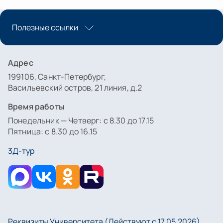
Полезные ссылки
Адрес
199106, Санкт-Петербург,
Васильевский остров, 21 линия, д.2
Время работы
Понедельник — Четверг: с 8.30 до 17.15
Пятница: с 8.30 до 16.15
3Д-тур
Реквизиты Университета (Действуют с 17.05.2026)