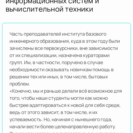
информационных систем и
вычислительной техники
Часть преподавателей института базового
инженерного образования, куда в этом году были
зачислены все первокурсники, вне зависимости
от их специализации, назначена кураторами
групп. Им, в частности, поручено в случае
необходимости оказывать новичкам помощь в
решении тех или иных, в том числе, бытовых
проблем.
«Конечно, мы и раньше делали всё возможное для
того, чтобы наши студенты могли как можно
быстрее адаптироваться к новой для себя среде,
ведь от этого зависит, в том числе, и их
успеваемость. Но, начиная с нынешнего года,
начали вести более целенаправленную работу.