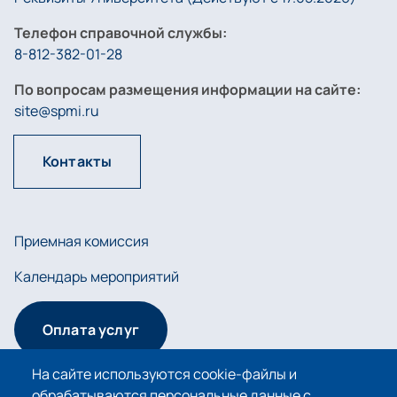
Телефон справочной службы:
8-812-382-01-28
По вопросам размещения информации на сайте:
site@spmi.ru
Контакты
Приемная комиссия
Календарь мероприятий
Оплата услуг
На сайте используются cookie-файлы и
обрабатываются персональные данные с