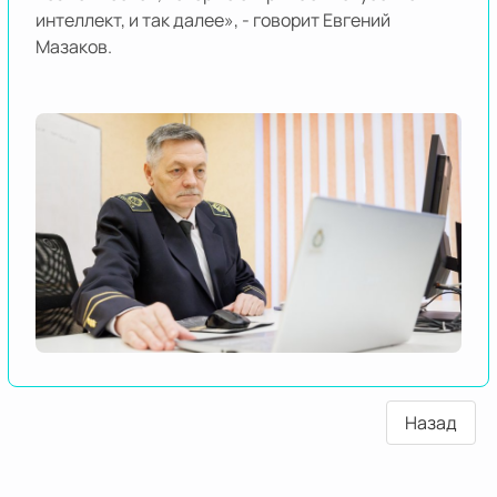
интеллект, и так далее», - говорит Евгений
Мазаков.
Назад