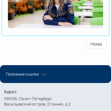
Назад
Полезные ссылки
Адрес
199106, Санкт-Петербург,
Васильевский остров, 21 линия, д.2