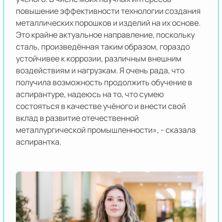
повышение эффективности технологии создания
металлических порошков и изделий на их основе.
Это крайне актуальное направление, поскольку
сталь, произведённая таким образом, гораздо
устойчивее к коррозии, различным внешним
воздействиям и нагрузкам. Я очень рада, что
получила возможность продолжить обучение в
аспирантуре, надеюсь на то, что сумею
состояться в качестве учёного и внести свой
вклад в развитие отечественной
металлургической промышленности», - сказала
аспирантка.