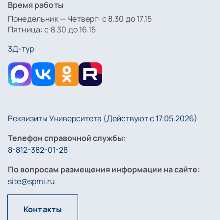
Время работы
Понедельник — Четверг: с 8.30 до 17.15
Пятница: с 8.30 до 16.15
3Д-тур
Реквизиты Университета (Действуют с 17.05.2026)
Телефон справочной службы:
8-812-382-01-28
По вопросам размещения информации на сайте:
site@spmi.ru
Контакты