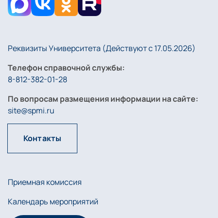
Реквизиты Университета (Действуют с 17.05.2026)
Телефон справочной службы:
8-812-382-01-28
По вопросам размещения информации на сайте:
site@spmi.ru
Контакты
Приемная комиссия
Календарь мероприятий