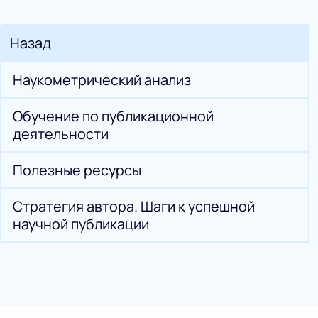
Назад
Наукометрический анализ
Обучение по публикационной
деятельности
Полезные ресурсы
Стратегия автора. Шаги к успешной
научной публикации