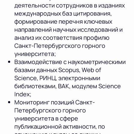
деятельности сотрудников в изданиях
международных баз цитирования,
формирование перечня ключевых
направлений научных исследований и
анализ их соответствия профилю
Санкт-Петербургского горного
университета;
Взаимодействие с наукометрическими
базами данных Scopus, Web of
Science, РИНЦ, электронными
библиотеками, ВАК, модулем Science
Index;
Мониторинг позиций Санкт-
Петербургского горного
университета в сфере
публикационной активности, по