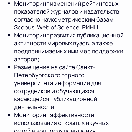
Мониторинг изменений рейтинговых
показателей журналов и издательств,
согласно наукометрическим базам
Scopus, Web of Science, РИНЦ;
Мониторинг развития публикационной
активности мировых вузов, а также
предпринимаемых ими мер поддержки
авторов;
Размещение на сайте Санкт-
Петербургского горного
университета информации для
сотрудников и обучающихся,
касающейся публикационной
деятельности;
Мониторинг эффективности
использования открытых научных
сетей в вопросах повышения