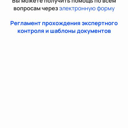
Вы можете получить помощь по всем
вопросам через
электронную форму
Регламент прохождения экспертного
контроля и шаблоны документов