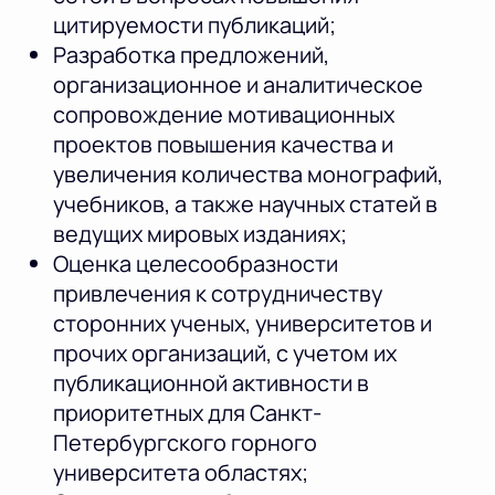
цитируемости публикаций;
Разработка предложений,
организационное и аналитическое
сопровождение мотивационных
проектов повышения качества и
увеличения количества монографий,
учебников, а также научных статей в
ведущих мировых изданиях;
Оценка целесообразности
привлечения к сотрудничеству
сторонних ученых, университетов и
прочих организаций, с учетом их
публикационной активности в
приоритетных для Санкт-
Петербургского горного
университета областях;