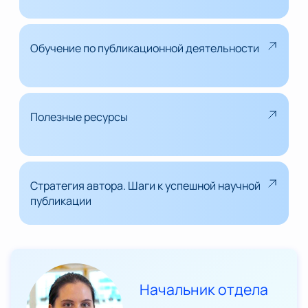
Обучение по публикационной деятельности
Полезные ресурсы
Стратегия автора. Шаги к успешной научной
публикации
Начальник отдела