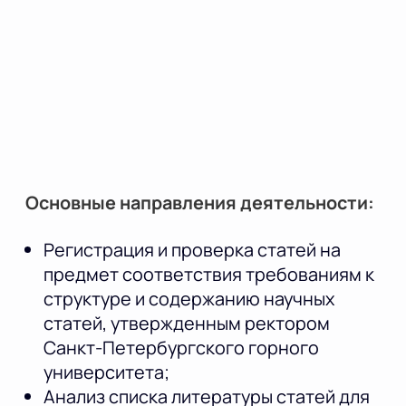
Основные направления деятельности:
Регистрация и проверка статей на
предмет соответствия требованиям к
структуре и содержанию научных
статей, утвержденным ректором
Санкт-Петербургского горного
университета;
Анализ списка литературы статей для