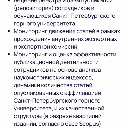
Ведение реестра и базы публикаций
(репозитория) сотрудников и
обучающихся Санкт-Петербургского
горного университета;
Мониторинг движения статей в рамках
прохождения внутренних экспертных
и экспортной комиссий;
Мониторинг и оценка эффективности
публикационной деятельности
сотрудников на основе анализа
наукометрических индексов,
динамики количества статей,
опубликованных с аффилиацией
Санкт-Петербургского горного
университета, и их качественной
структуры (в разрезе квартилей
изданий, согласно базе Scopus);