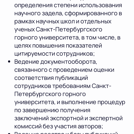
определения степени использования
научного задела, сформированного в
рамках научных школ и отдельных
ученых Санкт-Петербургского
горного университета, в том числе, в
целях повышения показателей
цитируемости сотрудников;
Ведение документооборота,
связанного с проведением оценки
соответствия публикаций
сотрудников требованиям Санкт-
Петербургского горного
университета, и выполнение процедур
по завершению получения
заключений экспортной и экспертной
комиссий без участия авторов;