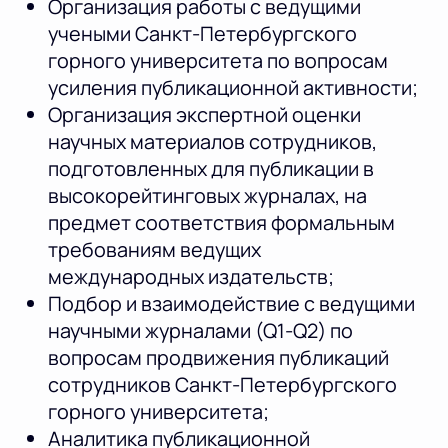
Организация работы с ведущими
учеными Санкт-Петербургского
горного университета по вопросам
усиления публикационной активности;
Организация экспертной оценки
научных материалов сотрудников,
подготовленных для публикации в
высокорейтинговых журналах, на
предмет соответствия формальным
требованиям ведущих
международных издательств;
Подбор и взаимодействие с ведущими
научными журналами (Q1-Q2) по
вопросам продвижения публикаций
сотрудников Санкт-Петербургского
горного университета;
Аналитика публикационной