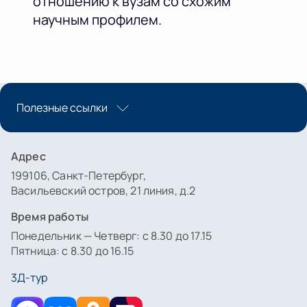
отношению к вузам со схожим
научным профилем.
Полезные ссылки
Адрес
199106, Санкт-Петербург,
Васильевский остров, 21 линия, д.2
Время работы
Понедельник — Четверг: с 8.30 до 17.15
Пятница: с 8.30 до 16.15
3Д-тур