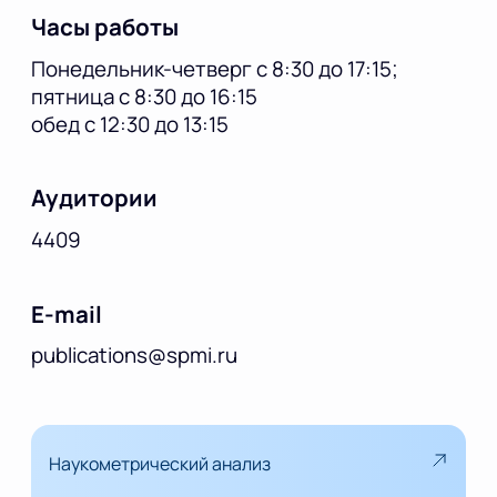
Часы работы
Понедельник-четверг с 8:30 до 17:15;
пятница с 8:30 до 16:15
обед с 12:30 до 13:15
Аудитории
4409
E-mail
publications@spmi.ru
Наукометрический анализ