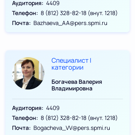
Аудитория
4409
Телефон
8 (812) 328-82-18 (внут. 1218)
Почта
Bazhaeva_AA@pers.spmi.ru
Специалист I
категории
Богачева Валерия
Владимировна
Аудитория
4409
Телефон
8 (812) 328-82-18 (внут. 1218)
Почта
Bogacheva_VV@pers.spmi.ru