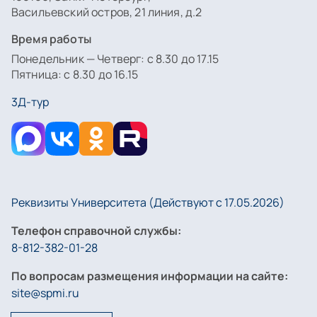
Васильевский остров, 21 линия, д.2
Время работы
Понедельник — Четверг: с 8.30 до 17.15
Пятница: с 8.30 до 16.15
3Д-тур
Реквизиты Университета (Действуют с 17.05.2026)
Телефон справочной службы:
8-812-382-01-28
По вопросам размещения информации на сайте:
site@spmi.ru