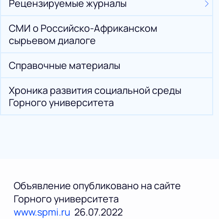
Рецензируемые журналы
СМИ о Российско-Африканском
сырьевом диалоге
Справочные материалы
Хроника развития социальной среды
Горного университета
Объявление опубликовано на сайте
Горного университета
www.spmi.ru
26.07.2022