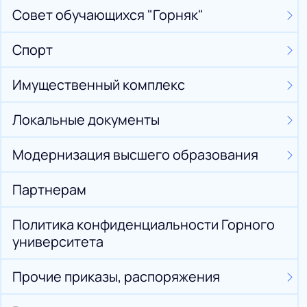
Совет обучающихся "Горняк"
Спорт
Имущественный комплекс
Локальные документы
Модернизация высшего образования
Партнерам
Политика конфиденциальности Горного
университета
Прочие приказы, распоряжения