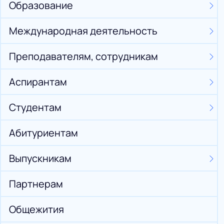
Образование
Международная деятельность
Преподавателям, сотрудникам
Аспирантам
Студентам
Абитуриентам
Выпускникам
Партнерам
Общежития