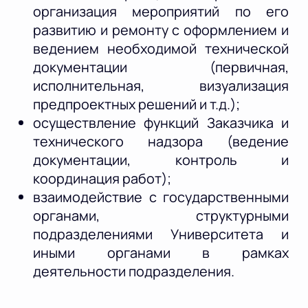
организация мероприятий по его
развитию и ремонту с оформлением и
ведением необходимой технической
документации (первичная,
исполнительная, визуализация
предпроектных решений и т.д.);
осуществление функций Заказчика и
технического надзора (ведение
документации, контроль и
координация работ);
взаимодействие с государственными
органами, структурными
подразделениями Университета и
иными органами в рамках
деятельности подразделения.