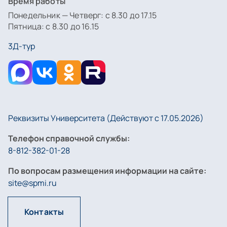
Время работы
Понедельник — Четверг: с 8.30 до 17.15
Пятница: с 8.30 до 16.15
3Д-тур
Реквизиты Университета (Действуют с 17.05.2026)
Телефон справочной службы:
8-812-382-01-28
По вопросам размещения информации на сайте:
site@spmi.ru
Контакты