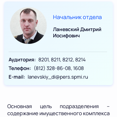
Начальник отдела
Ланевский Дмитрий
Иосифович
Аудитория
8201, 8211, 8212, 8214
Телефон
(812) 328-86-08, 1608
E-mail
lanevskiy_di@pers.spmi.ru
Основная цель подразделения –
содержание имущественного комплекса