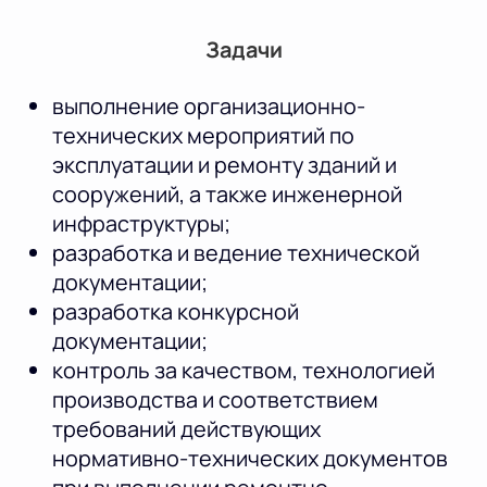
Задачи
выполнение организационно-
технических мероприятий по
эксплуатации и ремонту зданий и
сооружений, а также инженерной
инфраструктуры;
разработка и ведение технической
документации;
разработка конкурсной
документации;
контроль за качеством, технологией
производства и соответствием
требований действующих
нормативно-технических документов