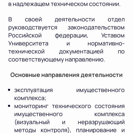
в надлежащем техническом состоянии.
В своей деятельности отдел
руководствуется законодательством
Российской федерации, Уставом
Университета и нормативно-
технической документацией по
соответствующему направлению.
Основные направления деятельности
эксплуатация имущественного
комплекса;
мониторинг технического состояния
имущественного комплекса
(визуальный и неразрушающий
методы контроля), планирование и