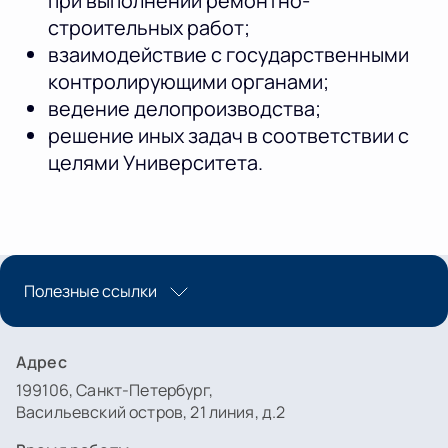
при выполнении ремонтно-
строительных работ;
взаимодействие с государственными
контролирующими органами;
ведение делопроизводства;
решение иных задач в соответствии с
целями Университета.
Полезные ссылки
Адрес
199106, Санкт-Петербург,
Васильевский остров, 21 линия, д.2