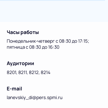
Часы работы
Понедельник-четверг с 08:30 до 17:15;
пятница с 08:30 до 16:30
Аудитории
8201, 8211, 8212, 8214
E-mail
lanevskiy_di@pers.spmi.ru