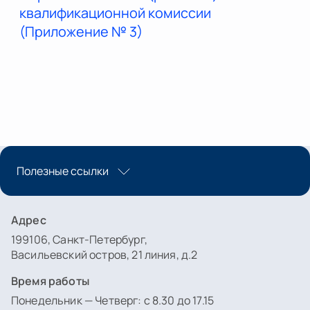
квалификационной комиссии
(Приложение № 3)
Полезные ссылки
Адрес
199106, Санкт-Петербург,
Васильевский остров, 21 линия, д.2
Время работы
Понедельник — Четверг: с 8.30 до 17.15