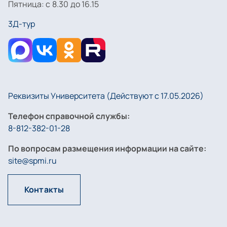
Пятница: с 8.30 до 16.15
3Д-тур
Реквизиты Университета (Действуют с 17.05.2026)
Телефон справочной службы:
8-812-382-01-28
По вопросам размещения информации на сайте:
site@spmi.ru
Контакты