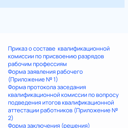
Приказ о составе квалификационной
комиссии по присвоению разрядов
рабочим профессиям
Форма заявления рабочего
(Приложение № 1)
Форма протокола заседания
квалификационной комиссии по вопросу
подведения итогов квалификационной
аттестации работников (Приложение №
2)
Форма заключения (решения)