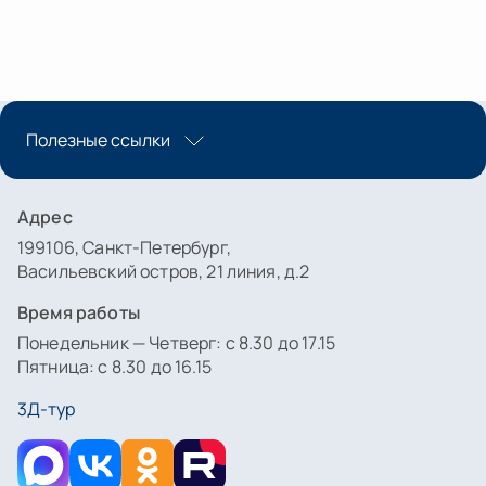
Полезные ссылки
Адрес
199106, Санкт-Петербург,
Васильевский остров, 21 линия, д.2
Время работы
Понедельник — Четверг: с 8.30 до 17.15
Пятница: с 8.30 до 16.15
3Д-тур