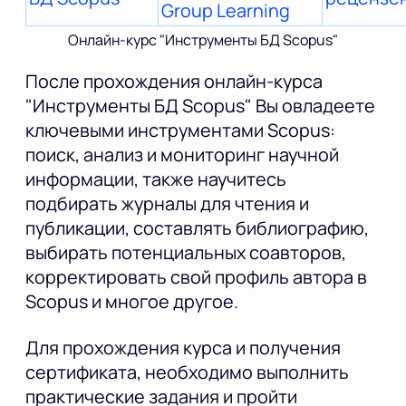
Group Learning
Онлайн-курс "Инструменты БД Scopus"
После прохождения онлайн-курса
"Инструменты БД Scopus" Вы овладеете
ключевыми инструментами Scopus:
поиск, анализ и мониторинг научной
информации, также научитесь
подбирать журналы для чтения и
публикации, составлять библиографию,
выбирать потенциальных соавторов,
корректировать свой профиль автора в
Scopus и многое другое.
Для прохождения курса и получения
сертификата, необходимо выполнить
практические задания и пройти