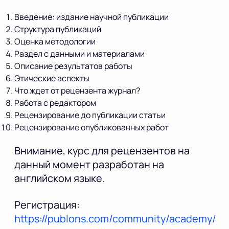
Введение: издание научной публикации
Структура публикаций
Оценка методологии
Раздел с данными и материалами
Описание результатов работы
Этические аспекты
Что ждет от рецензента журнал?
Работа с редактором
Рецензирование до публикации статьи
Рецензирование опубликованных работ
Внимание, курс для рецензентов на
данный момент разработан на
английском языке.
Регистрация:
https://publons.com/community/academy/