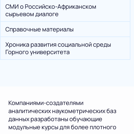
СМИ о Российско-Африканском
сырьевом диалоге
Справочные материалы
Хроника развития социальной среды
Горного университета
Компаниями-создателями
аналитических наукометрических баз
данных разработаны обучающие
модульные курсы для более плотного