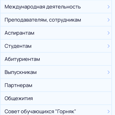
Международная деятельность
Преподавателям, сотрудникам
Аспирантам
Студентам
Абитуриентам
Выпускникам
Партнерам
Общежития
Совет обучающихся "Горняк"