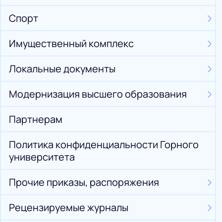
Спорт
Имущественный комплекс
Локальные документы
Модернизация высшего образования
Партнерам
Политика конфиденциальности Горного
университета
Прочие приказы, распоряжения
Рецензируемые журналы