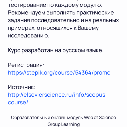
тестирование по каждому модулю.
Рекомендуем выполнять практические
задания последовательно и на реальных
примерах, относящихся к Вашему
исследованию.
Курс разработан на русском языке.
Регистрация:
https://stepik.org/course/54364/promo
Источник:
http://elsevierscience.ru/info/scopus-
course/
Образовательный онлайн модуль Web of Science
Group Learning