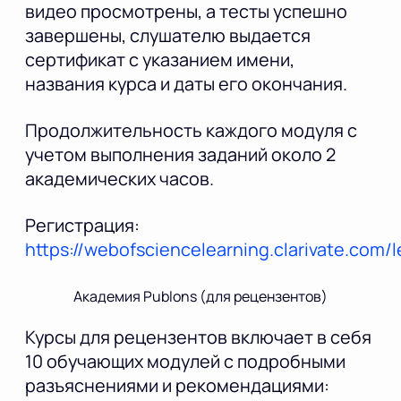
видео просмотрены, а тесты успешно
завершены, слушателю выдается
сертификат с указанием имени,
названия курса и даты его окончания.
Продолжительность каждого модуля с
учетом выполнения заданий около 2
академических часов.
Регистрация:
https://webofsciencelearning.clarivate.com/l
Академия Publons (для рецензентов)
Курсы для рецензентов включает в себя
10 обучающих модулей с подробными
разъяснениями и рекомендациями: