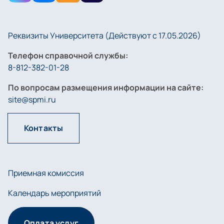
Реквизиты Университета (Действуют с 17.05.2026)
Телефон справочной службы:
8-812-382-01-28
По вопросам размещения информации на сайте:
site@spmi.ru
Контакты
Приемная комиссия
Календарь мероприятий
Оплата услуг