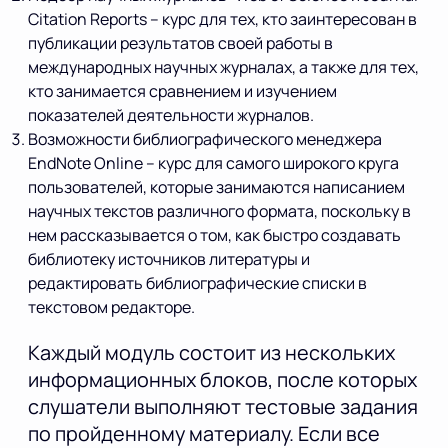
Citation Reports – курс для тех, кто заинтересован в
публикации результатов своей работы в
международных научных журналах, а также для тех,
кто занимается сравнением и изучением
показателей деятельности журналов.
Возможности библиографического менеджера
EndNote Online – курс для самого широкого круга
пользователей, которые занимаются написанием
научных текстов различного формата, поскольку в
нем рассказывается о том, как быстро создавать
библиотеку источников литературы и
редактировать библиографические списки в
текстовом редакторе.
Каждый модуль состоит из нескольких
информационных блоков, после которых
слушатели выполняют тестовые задания
по пройденному материалу. Если все