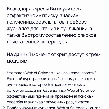
Благодаря курсам Вы научитесь
эффективному поиску, анализу
полученных результатов, подбору
журналов для чтения и публикации, а
также быстрому составлению списков
пристатейной литературы.
На данный момент открыт доступ к трем
модулям:
Что такое Web of Science и как ее использовать? –
базовый курс, рассчитанный на самую широкую
аудиторию, в котором Вы познакомитесь с
историей создания базы данных Web of Science,
эффективными приемами проведения поиска и
способами анализа полученных результатов.
Подбор научных журналов: Web of Science и Journal