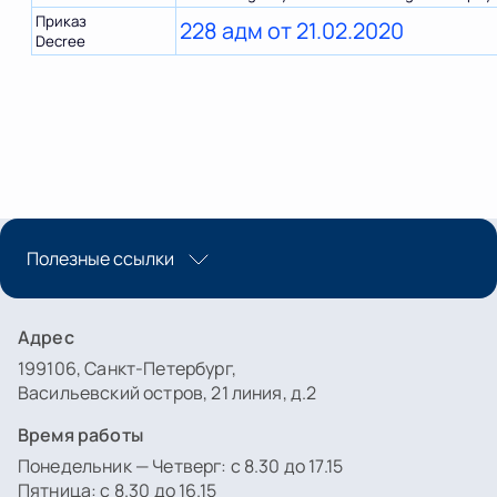
Приказ
228 адм от 21.02.2020
Decree
Полезные ссылки
Адрес
199106, Санкт-Петербург,
Васильевский остров, 21 линия, д.2
Время работы
Понедельник — Четверг: с 8.30 до 17.15
Пятница: с 8.30 до 16.15