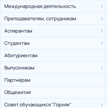
Международная деятельность
Преподавателям, сотрудникам
Аспирантам
Студентам
Абитуриентам
Выпускникам
Партнерам
Общежития
Совет обучающихся "Горняк"