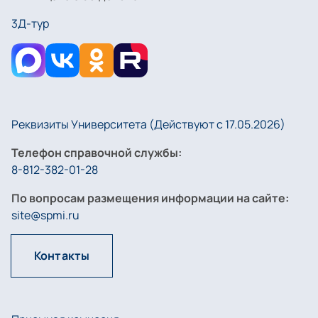
3Д-тур
Реквизиты Университета (Действуют с 17.05.2026)
Телефон справочной службы:
8-812-382-01-28
По вопросам размещения информации на сайте:
site@spmi.ru
Контакты