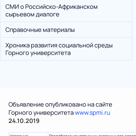
СМИ о Российско-Африканском
сырьевом диалоге
Справочные материалы
Хроника развития социальной среды
Горного университета
Объявление опубликовано на сайте
Горного университета
www.spmi.ru
24.10.2019