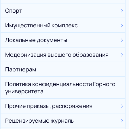
Спорт
Имущественный комплекс
Локальные документы
Модернизация высшего образования
Партнерам
Политика конфиденциальности Горного
университета
Прочие приказы, распоряжения
Рецензируемые журналы