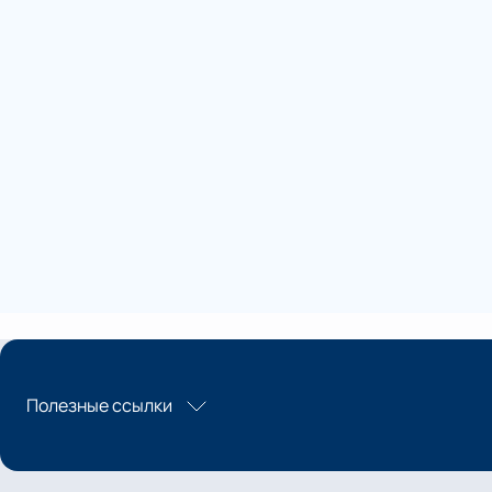
Полезные ссылки