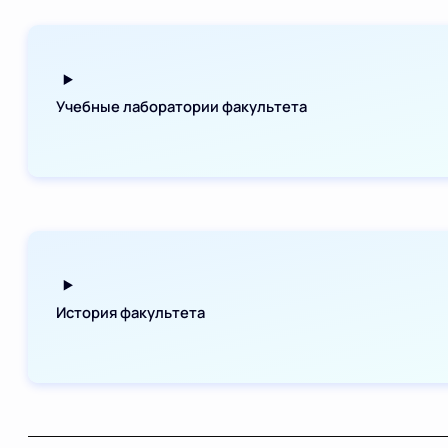
Учебные лаборатории факультета
История факультета