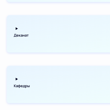
Деканат
Кафедры