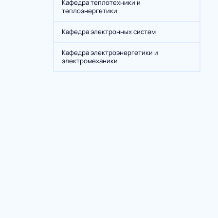
Кафедра теплотехники и
теплоэнергетики
Кафедра электронных систем
Кафедра электроэнергетики и
электромеханики