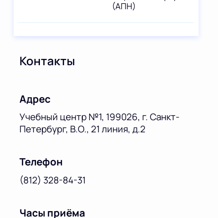
(АПН)
Контакты
Адрес
Учебный центр №1, 199026, г. Санкт-
Петербург, В.О., 21 линия, д.2
Телефон
(812) 328-84-31
Часы приёма