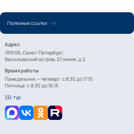
Полезные ссылки
Адрес
199106, Санкт-Петербург,
Васильевский остров, 21 линия, д.2
Время работы
Понедельник — Четверг: с 8.30 до 17.15
Пятница: с 8.30 до 16.15
3Д-тур