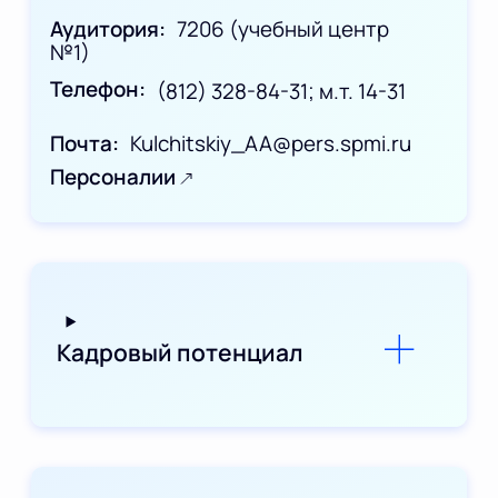
Аудитория
7206 (учебный центр
№1)
Телефон
(812) 328-84-31; м.т. 14-31
Почта
Kulchitskiy_AA@pers.spmi.ru
Персоналии
Кадровый потенциал