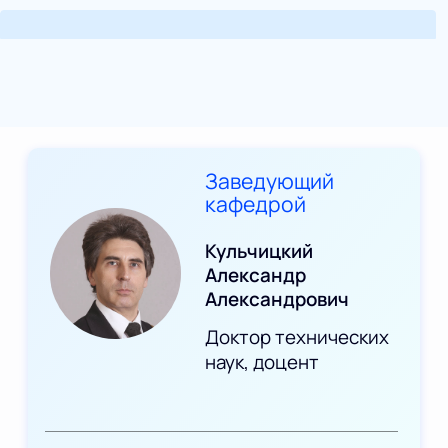
Заведующий
кафедрой
Кульчицкий
Александр
Александрович
Доктор технических
наук, доцент