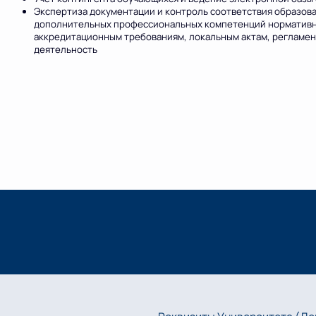
Экспертиза документации и контроль соответствия образов
дополнительных профессиональных компетенций нормативн
аккредитационным требованиям, локальным актам, реглам
деятельность