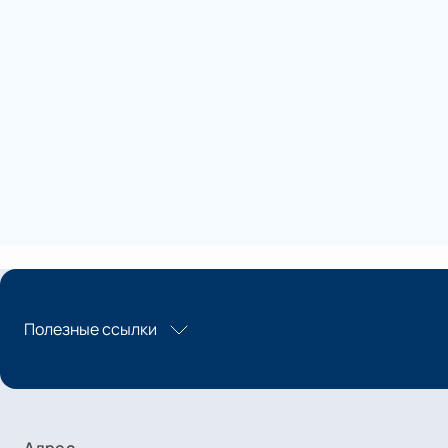
Полезные ссылки
Адрес