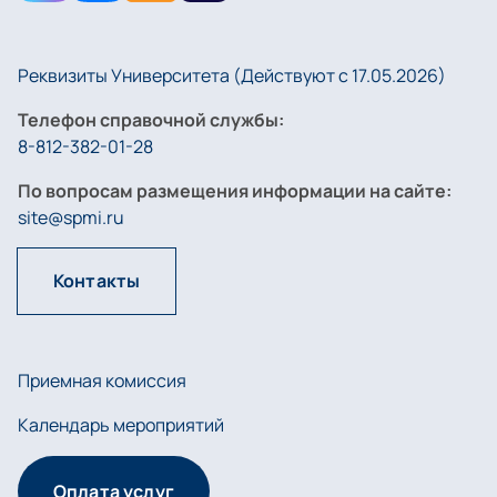
Реквизиты Университета (Действуют с 17.05.2026)
Телефон справочной службы:
8-812-382-01-28
По вопросам размещения информации на сайте:
site@spmi.ru
Контакты
Приемная комиссия
Календарь мероприятий
Оплата услуг