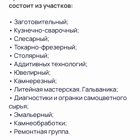
состоит из участков:
• Заготовительный;
• Кузнечно-сварочный;
• Слесарный;
• Токарно-фрезерный;
• Столярный;
• Аддитивных технологий;
• Ювелирный;
• Камнерезный;
• Литейная мастерская. Гальваника;
• Диагностики и огранки самоцветного
сырья;
• Эмальерный;
• Камнеобработки;
• Ремонтная группа.