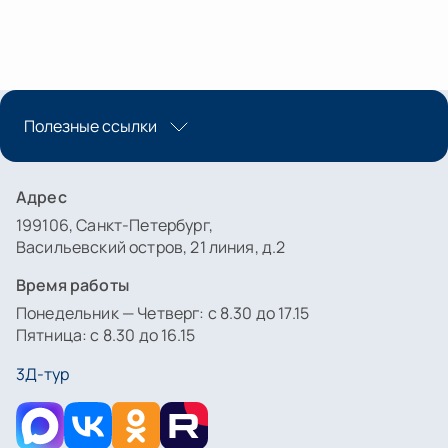
Полезные ссылки
Адрес
199106, Санкт-Петербург,
Васильевский остров, 21 линия, д.2
Время работы
Понедельник — Четверг: с 8.30 до 17.15
Пятница: с 8.30 до 16.15
3Д-тур