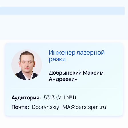
Инженер лазерной
резки
Добрынский Максим
Андреевич
Аудитория
5313 (УЦ №1)
Почта
Dobrynskiy_MA@pers.spmi.ru