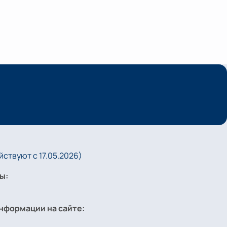
ствуют с 17.05.2026)
ы:
нформации на сайте: