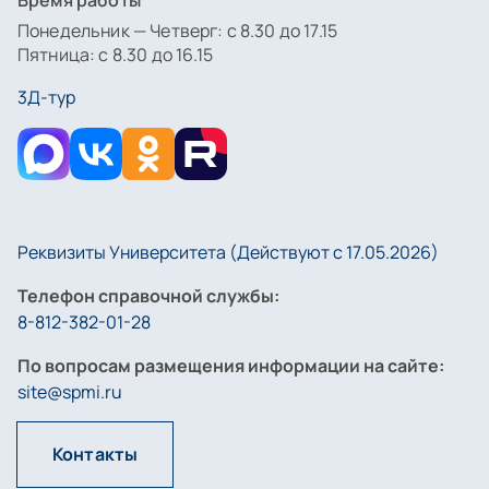
Понедельник — Четверг: с 8.30 до 17.15
Пятница: с 8.30 до 16.15
3Д-тур
Реквизиты Университета (Действуют с 17.05.2026)
Телефон справочной службы:
8-812-382-01-28
По вопросам размещения информации на сайте:
site@spmi.ru
Контакты