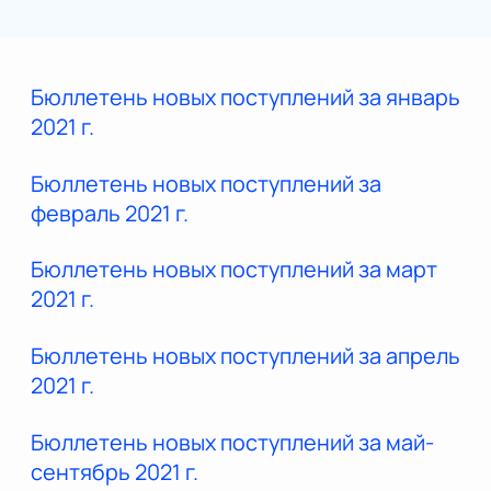
Бюллетень новых поступлений за январь
2021 г.
Бюллетень новых поступлений за
февраль 2021 г.
Бюллетень новых поступлений за март
2021 г.
Бюллетень новых поступлений за апрель
2021 г.
Бюллетень новых поступлений за май-
сентябрь 2021 г.