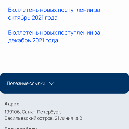
Бюллетень новых поступлений за
октябрь 2021 года
Бюллетень новых поступлений за
декабрь 2021 года
Полезные ссылки
Адрес
199106, Санкт-Петербург,
Васильевский остров, 21 линия, д.2
Время работы