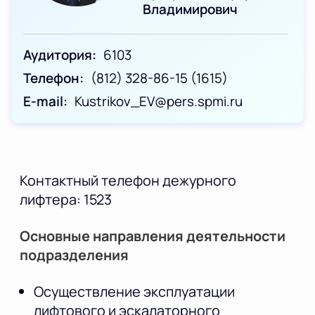
Владимирович
Аудитория
6103
Телефон
(812) 328-86-15 (1615)
E-mail
Kustrikov_EV@pers.spmi.ru
Контактный телефон дежурного
лифтера: 1523
Основные направления деятельности
подразделения
Осуществление эксплуатации
лифтового и эскалаторного