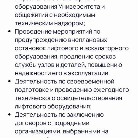
оборудования Университета и
общежитий с необходимым
техническим надзором;
Проведение мероприятий по
предупреждению внеплановых
остановок лифтового и эскалаторного
оборудования, продлению сроков
службы узлов и деталей, повышению
надежности его в эксплуатации;
Деятельность по своевременной
подготовке и проведению ежегодного
технического освидетельствования
лифтового оборудования;
Деятельность по заключению
договоров с подрядными
организациями, выбранными на