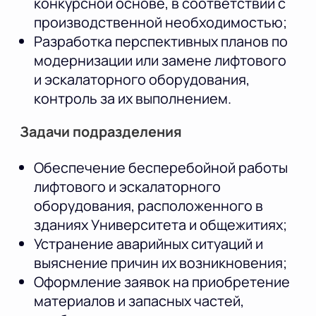
конкурсной основе, в соответствии с
производственной необходимостью;
Разработка перспективных планов по
модернизации или замене лифтового
и эскалаторного оборудования,
контроль за их выполнением.
Задачи подразделения
Обеспечение бесперебойной работы
лифтового и эскалаторного
оборудования, расположенного в
зданиях Университета и общежитиях;
Устранение аварийных ситуаций и
выяснение причин их возникновения;
Оформление заявок на приобретение
материалов и запасных частей,