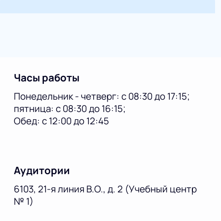
Часы работы
Понедельник - четверг: с 08:30 до 17:15;
пятница: с 08:30 до 16:15;
Обед: с 12:00 до 12:45
Аудитории
6103, 21-я линия В.О., д. 2 (Учебный центр
№ 1)