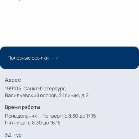
Полезные ссылки
Адрес
199106, Санкт-Петербург,
Васильевский остров, 21 линия, д.2
Время работы
Понедельник — Четверг: с 8.30 до 17.15
Пятница: с 8.30 до 16.15
3Д-тур