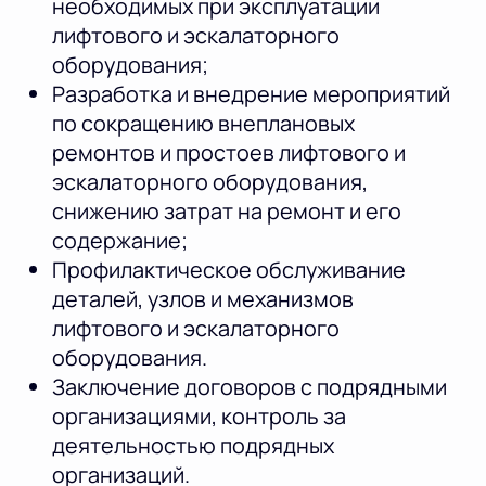
необходимых при эксплуатации
лифтового и эскалаторного
оборудования;
Разработка и внедрение мероприятий
по сокращению внеплановых
ремонтов и простоев лифтового и
эскалаторного оборудования,
снижению затрат на ремонт и его
содержание;
Профилактическое обслуживание
деталей, узлов и механизмов
лифтового и эскалаторного
оборудования.
Заключение договоров с подрядными
организациями, контроль за
деятельностью подрядных
организаций.