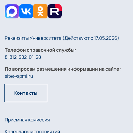
Реквизиты Университета (Действуют с 17.05.2026)
Телефон справочной службы:
8-812-382-01-28
По вопросам размещения информации на сайте:
site@spmi.ru
Контакты
Приемная комиссия
Календарь мероприятий