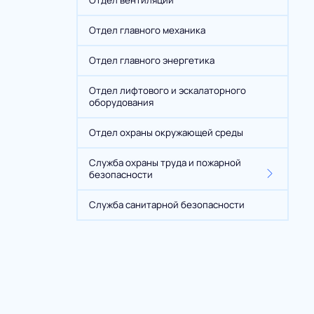
Отдел вентиляции
Отдел главного механика
Отдел главного энергетика
Отдел лифтового и эскалаторного
оборудования
Отдел охраны окружающей среды
Служба охраны труда и пожарной
безопасности
Служба санитарной безопасности