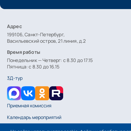
Адрес
199106, Санкт-Петербург,
Васильевский остров, 21 линия, д.2
Время работы
Понедельник — Четверг: с 8.30 до 17.15
Пятница: с 8.30 до 16.15
3Д-тур
Приемная комиссия
Календарь мероприятий