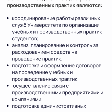
производственных практик являются:
координирование работы различных
служб Университета по организации
учебных и производственных практик
студентов;
анализ, планирование и контроль за
расходованием средств на
проведение практик;
подготовка и оформление договоров
на проведение учебных и
производственных практик;
осуществление связи с
производственными предприятиями и
компаниями;
подготовка административных