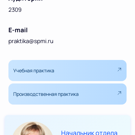
2309
E-mail
praktika@spmi.ru
Учебная практика
Производственная практика
Начальник отдела