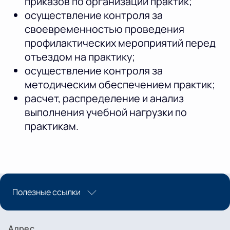
приказов по организации практик;
осуществление контроля за
своевременностью проведения
профилактических мероприятий перед
отъездом на практику;
осуществление контроля за
методическим обеспечением практик;
расчет, распределение и анализ
выполнения учебной нагрузки по
практикам.
Полезные ссылки
Адрес