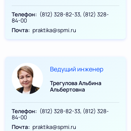
Телефон
(812) 328-82-33, (812) 328-
84-00
Почта
praktika@spmi.ru
Ведущий инженер
Трегулова Альбина
Альбертовна
Телефон
(812) 328-82-33, (812) 328-
84-00
Почта
praktika@spmi.ru