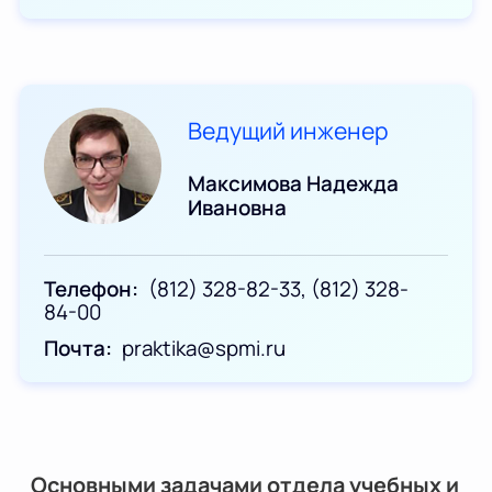
Ведущий инженер
Максимова Надежда
Ивановна
Телефон
(812) 328-82-33, (812) 328-
84-00
Почта
praktika@spmi.ru
Основными задачами отдела учебных и