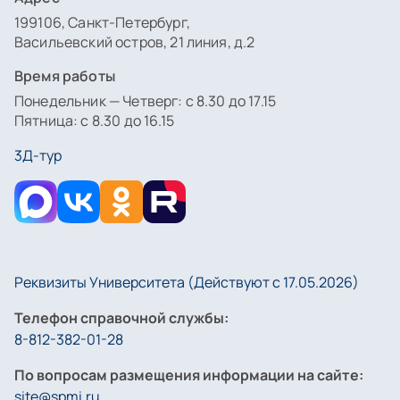
199106, Санкт-Петербург,
Васильевский остров, 21 линия, д.2
Время работы
Понедельник — Четверг: с 8.30 до 17.15
Пятница: с 8.30 до 16.15
3Д-тур
Реквизиты Университета (Действуют с 17.05.2026)
Телефон справочной службы:
8-812-382-01-28
По вопросам размещения информации на сайте:
site@spmi.ru