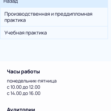
Назад
Производственная и преддипломная
практика
Учебная практика
Часы работы
понедельник-пятница
с 10.00 до 12.00
с 14.00 до 16.00
Аудитории