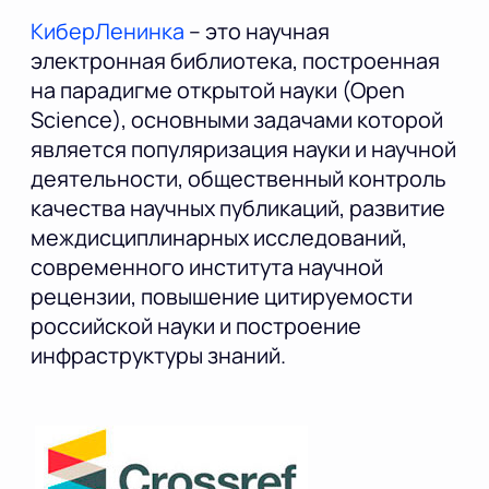
КиберЛенинка
– это научная
электронная библиотека, построенная
на парадигме открытой науки (Open
Science), основными задачами которой
является популяризация науки и научной
деятельности, общественный контроль
качества научных публикаций, развитие
междисциплинарных исследований,
современного института научной
рецензии, повышение цитируемости
российской науки и построение
инфраструктуры знаний.