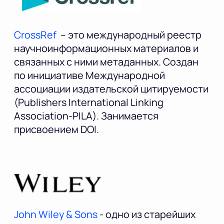
CrossRef
– это международный реестр
научноинформационных материалов и
связанных с ними метаданных. Создан
по инициативе Международной
ассоциации издательской цитируемости
(Publishers International Linking
Association-PILA). Занимается
присвоением DOI.
John Wiley & Sons
- одно из старейших