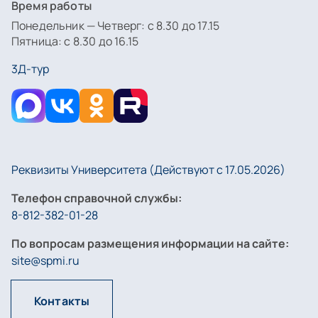
Время работы
Понедельник — Четверг: с 8.30 до 17.15
Пятница: с 8.30 до 16.15
3Д-тур
Реквизиты Университета (Действуют с 17.05.2026)
Телефон справочной службы:
8-812-382-01-28
По вопросам размещения информации на сайте:
site@spmi.ru
Контакты