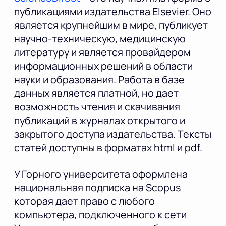
публикациями издательства Elsevier. Оно
является крупнейшим в мире, публикует
научно-техническую, медицинскую
литературу и является провайдером
информационных решений в области
науки и образования. Работа в базе
данных является платной, но дает
возможность чтения и скачивания
публикаций в журналах открытого и
закрытого доступа издательства. Тексты
статей доступны в форматах html и pdf.
У Горного университета оформлена
национальная подписка на Scopus
которая дает право с любого
компьютера, подключенного к сети