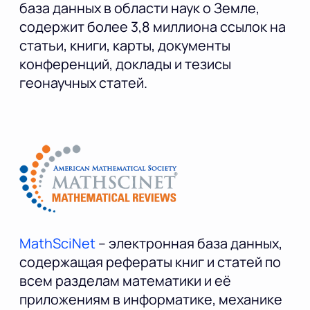
база данных в области наук о Земле,
содержит более 3,8 миллиона ссылок на
статьи, книги, карты, документы
конференций, доклады и тезисы
геонаучных статей.
MathSciNet
– электронная база данных,
содержащая рефераты книг и статей по
всем разделам математики и её
приложениям в информатике, механике