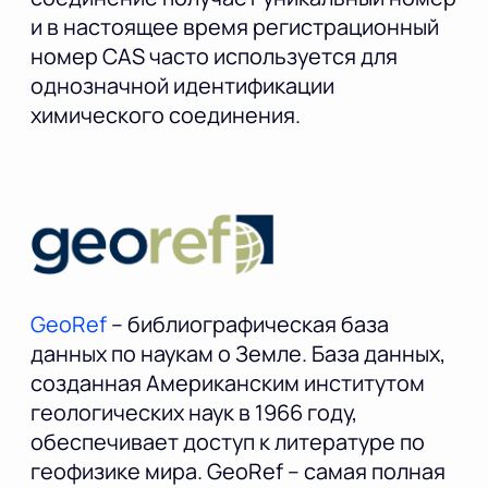
и в настоящее время регистрационный
номер CAS часто используется для
однозначной идентификации
химического соединения.
GeoRef
– библиографическая база
данных по наукам о Земле. База данных,
созданная Американским институтом
геологических наук в 1966 году,
обеспечивает доступ к литературе по
геофизике мира. GeoRef – самая полная