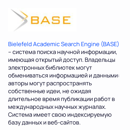
Bielefeld Academic Search Engine (BASE)
– система поиска научной информации,
имеющая открытый доступ. Владельцы
электронных библиотек могут
обмениваться информацией и данными:
авторы могут распространять
собственные идеи, не ожидая
длительное время публикации работ в
международных научных журналах.
Система имеет свою индексируемую
базу данных и веб-сайтов.