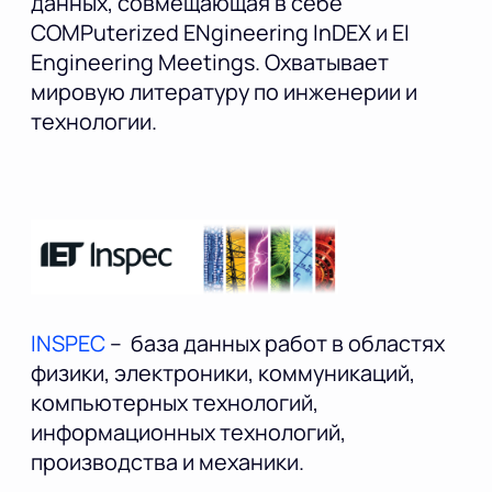
данных, совмещающая в себе
COMPuterized ENgineering InDEX и EI
Engineering Meetings. Охватывает
мировую литературу по инженерии и
технологии.
INSPEC
– база данных работ в областях
физики, электроники, коммуникаций,
компьютерных технологий,
информационных технологий,
производства и механики.