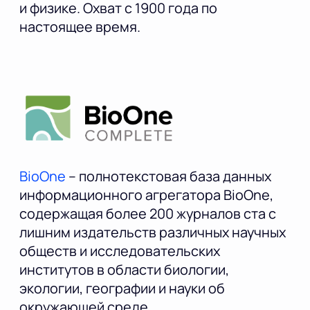
и физике. Охват с 1900 года по
настоящее время.
BioOne
– полнотекстовая база данных
информационного агрегатора BioOne,
содержащая более 200 журналов ста с
лишним издательств различных научных
обществ и исследовательских
институтов в области биологии,
экологии, географии и науки об
окружающей среде.