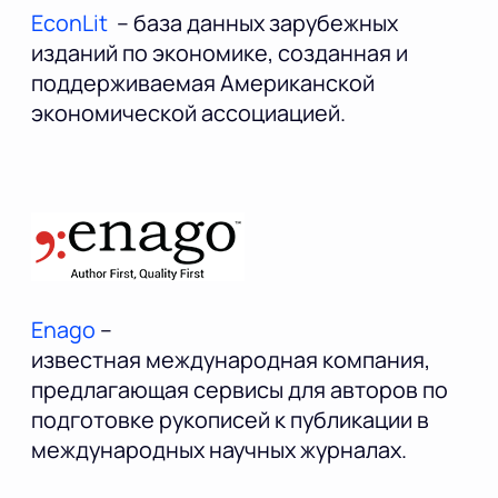
EconLit
– база данных зарубежных
изданий по экономике, созданная и
поддерживаемая Американской
экономической ассоциацией.
Enago
–
известная международная компания,
предлагающая сервисы для авторов по
подготовке рукописей к публикации в
международных научных журналах.