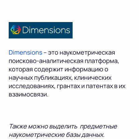
Dimensions
– это наукометрическая
поисково-аналитическая платформа,
которая содержит информацию о
научных публикациях, клинических
исследованиях, грантах и патентах в их
взаимосвязи.
Также можно выделить предметные
наукометрические базы данных.