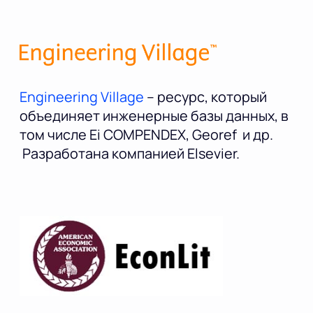
Engineering Village
– ресурс, который
объединяет инженерные базы данных, в
том числе Ei COMPENDEX, Georef и др.
Разработана компанией Elsevier.