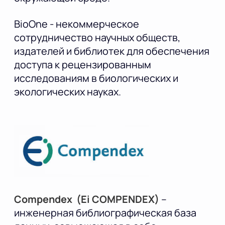
BioOne - некоммерческое
сотрудничество научных обществ,
издателей и библиотек для обеспечения
доступа к рецензированным
исследованиям в биологических и
экологических науках.
Compendex (Ei COMPENDEX)
–
инженерная библиографическая база