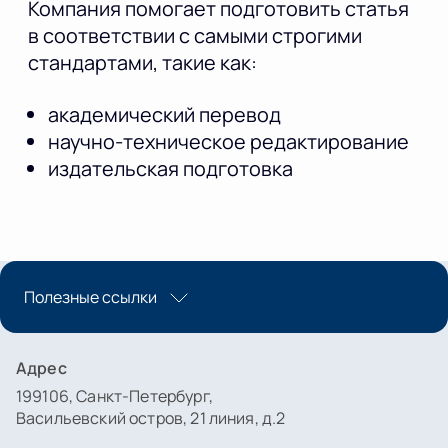
Компания помогает подготовить статья
в соответствии с самыми строгими
стандартами, такие как:
академический перевод
научно-техническое редактирование
издательская подготовка
Полезные ссылки
Адрес
199106, Санкт-Петербург,
Васильевский остров, 21 линия, д.2