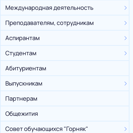
Международная деятельность
Преподавателям, сотрудникам
Аспирантам
Студентам
Абитуриентам
Выпускникам
Партнерам
Общежития
Совет обучающихся "Горняк"