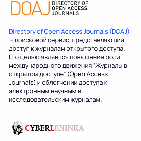
Directory of Open Access Journals (DOAJ)
– поисковой сервис, представляющий
доступ к журналам открытого доступа.
Его целью является повышение роли
международного движения “Журналы в
открытом доступе” (Open Access
Journals) и облегчении доступа к
электронным научным и
исследовательским журналам.