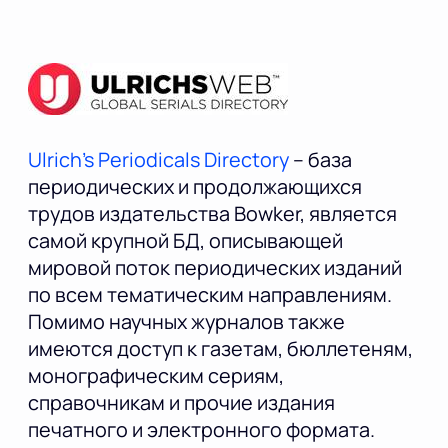
Ulrich's Periodicals Directory
– база
периодических и продолжающихся
трудов издательства Bowker, является
самой крупной БД, описывающей
мировой поток периодических изданий
по всем тематическим направлениям.
Помимо научных журналов также
имеются доступ к газетам, бюллетеням,
монографическим сериям,
справочникам и прочие издания
печатного и электронного формата.