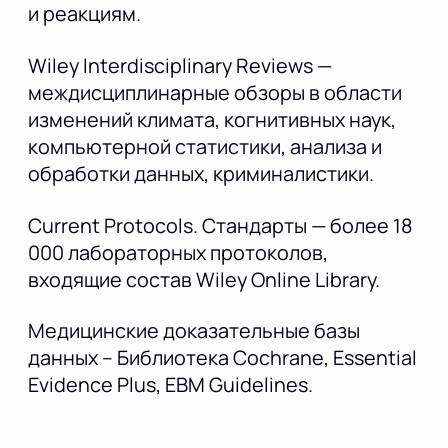
и реакциям.
Wiley Interdisciplinary Reviews —
междисциплинарные обзоры в области
изменений климата, когнитивных наук,
компьютерной статистики, анализа и
обработки данных, криминалистики.
Current Protocols. Стандарты — более 18
000 лабораторных протоколов,
входящие состав Wiley Online Library.
Медицинские доказательные базы
данных – Библиотека Cochrane, Essential
Evidence Plus, EBM Guidelines.