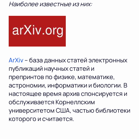
Наиболее известные из них:
ArXiv
– база данных статей электронных
публикаций научных статей и
препринтов по физике, математике,
астрономии, информатики и биологии. В
настоящее время архив спонсируется и
обслуживается Корнеллским
университетом США, частью библиотеки
которого и считается.