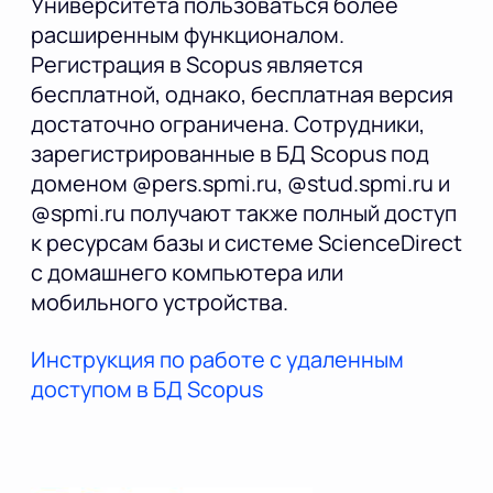
Университета пользоваться более
расширенным функционалом.
Регистрация в Scopus является
бесплатной, однако, бесплатная версия
достаточно ограничена. Сотрудники,
зарегистрированные в БД Scopus под
доменом @pers.spmi.ru, @stud.spmi.ru и
@spmi.ru получают также полный доступ
к ресурсам базы и системе ScienceDirect
с домашнего компьютера или
мобильного устройства.
Инструкция по работе с удаленным
доступом в БД Scopus