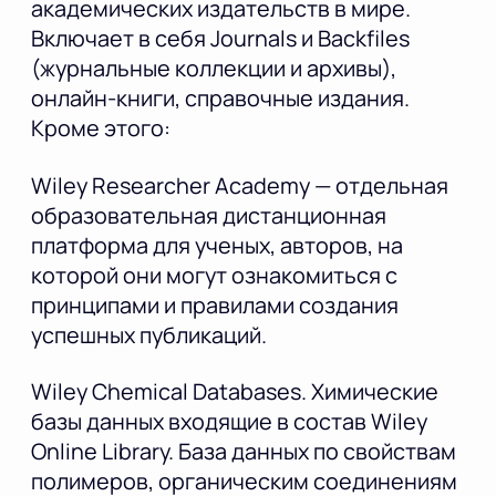
академических издательств в мире.
Включает в себя Journals и Backfiles
(журнальные коллекции и архивы),
онлайн-книги, справочные издания.
Кроме этого:
Wiley Researcher Academy — отдельная
образовательная дистанционная
платформа для ученых, авторов, на
которой они могут ознакомиться с
принципами и правилами создания
успешных публикаций.
Wiley Chemical Databases. Химические
базы данных входящие в состав Wiley
Online Library. База данных по свойствам
полимеров, органическим соединениям