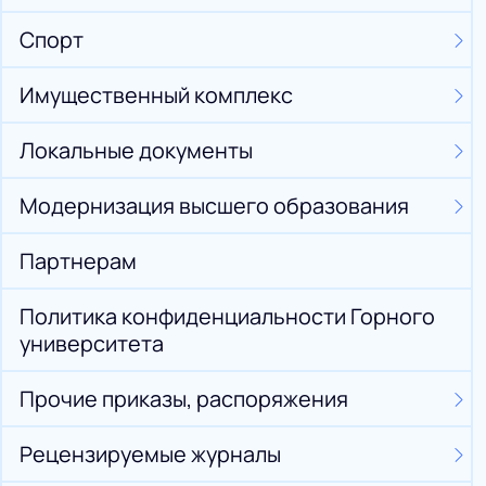
Спорт
Имущественный комплекс
Локальные документы
Модернизация высшего образования
Партнерам
Политика конфиденциальности Горного
университета
Прочие приказы, распоряжения
Рецензируемые журналы