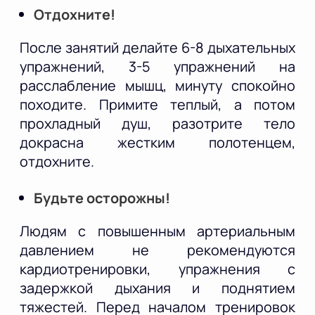
Отдохните!
После занятий делайте 6-8 дыхательных
упражнений, 3-5 упражнений на
расслабление мышц, минуту спокойно
походите. Примите теплый, а потом
прохладный душ, разотрите тело
докрасна жестким полотенцем,
отдохните.
Будьте осторожны!
Людям с повышенным артериальным
давлением не рекомендуются
кардиотренировки, упражнения с
задержкой дыхания и поднятием
тяжестей. Перед началом тренировок