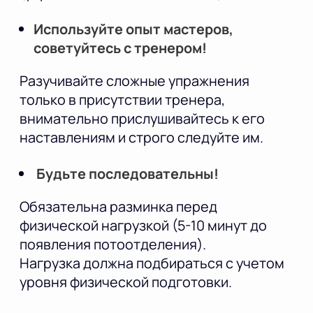
Используйте опыт мастеров,
советуйтесь с тренером!
Разучивайте сложные упражнения
только в присутствии тренера,
внимательно прислушивайтесь к его
наставлениям и строго следуйте им.
Будьте последовательны!
Обязательна разминка перед
физической нагрузкой (5-10 минут до
появления потоотделения).
Нагрузка должна подбираться с учетом
уровня физической подготовки.