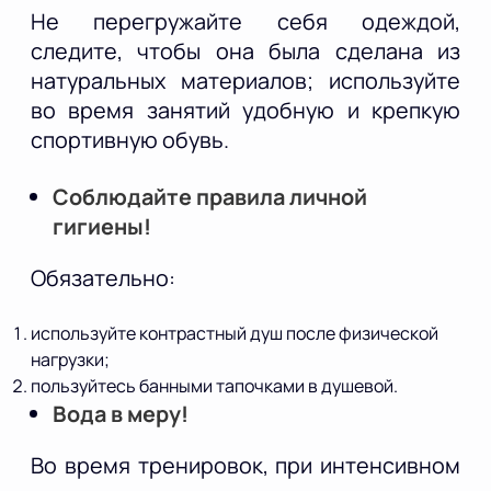
Не перегружайте себя одеждой,
следите, чтобы она была сделана из
натуральных материалов; используйте
во время занятий удобную и крепкую
спортивную обувь.
Соблюдайте правила личной
гигиены!
Обязательно:
используйте контрастный душ после физической
нагрузки;
пользуйтесь банными тапочками в душевой.
Вода в меру!
Во время тренировок, при интенсивном