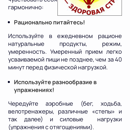
гармонично:
Рационально питайтесь!
Используйте в ежедневном рационе
натуральные продукты, режим,
умеренность. Умеренный прием легко
усваиваемой пищи не позднее, чем за 40
минут перед физической нагрузкой.
Используйте разнообразие в
упражнениях!
Чередуйте аэробные (бег, ходьба,
велотренажеры, различные «степы» и
так далее) и силовые нагрузки
(упражнения с отягощениями).