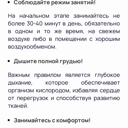
Соблюдайте режим занятий!
На начальном этапе занимайтесь не
более 30-40 минут в день, обязательно
в одном и то же время, на свежем
воздухе либо в помещении с хорошим
воздухообменом.
Дышите полной грудью!
Важным правилом является глубокое
дыхание, которое обеспечивает
организм кислородом, избавляя сердце
от перегрузок и способствуя развитию
тканей.
Занимайтесь с комфортом!