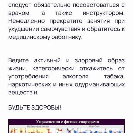
следует обязательно посоветоваться с
врачом, а также инструктором.
Немедленно прекратите занятия при
ухудшении самочувствия и обратитесь к
медицинскому работнику.
Ведите активный и здоровый образ
жизни, категорически откажитесь от
употребления алкоголя, табака,
наркотических и иных одурманивающих
веществ и,
БУДЬТЕ ЗДОРОВЫ!