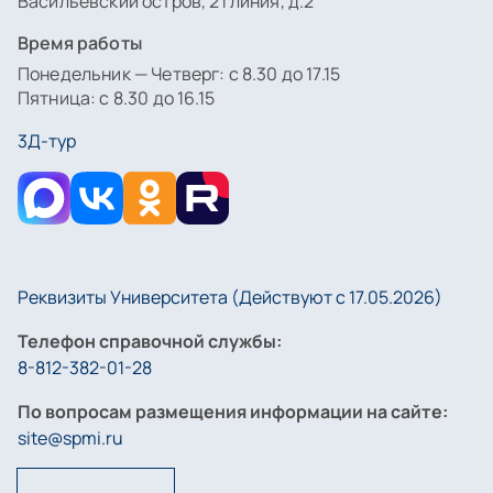
Васильевский остров, 21 линия, д.2
Время работы
Понедельник — Четверг: с 8.30 до 17.15
Пятница: с 8.30 до 16.15
3Д-тур
Реквизиты Университета (Действуют с 17.05.2026)
Телефон справочной службы:
8-812-382-01-28
По вопросам размещения информации на сайте:
site@spmi.ru