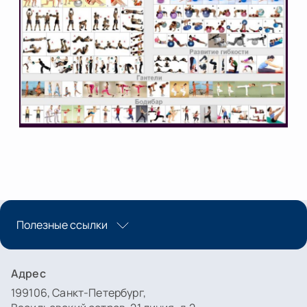
Полезные ссылки
Адрес
199106, Санкт-Петербург,