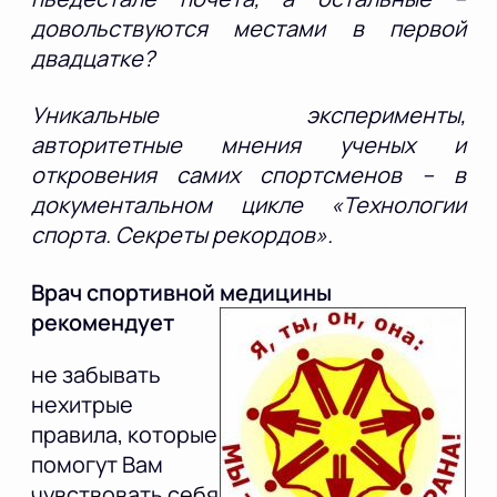
довольствуются местами в первой
двадцатке?
Уникальные эксперименты,
авторитетные мнения ученых и
откровения самих спортсменов – в
документальном цикле «Технологии
спорта. Секреты рекордов».
Врач спортивной медицины
рекомендует
не забывать
нехитрые
правила, которые
помогут Вам
чувствовать себя