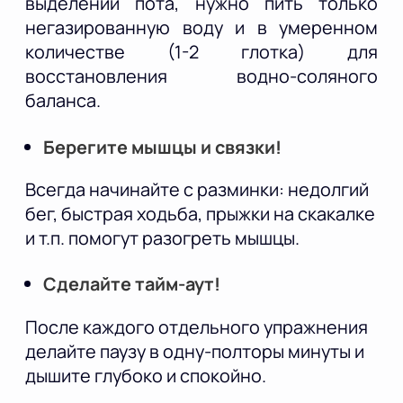
выделении пота, нужно пить только
негазированную воду и в умеренном
количестве (1-2 глотка) для
восстановления водно-соляного
баланса.
Берегите мышцы и связки!
Всегда начинайте с разминки: недолгий
бег, быстрая ходьба, прыжки на скакалке
и т.п. помогут разогреть мышцы.
Сделайте тайм-аут!
После каждого отдельного упражнения
делайте паузу в одну-полторы минуты и
дышите глубоко и спокойно.