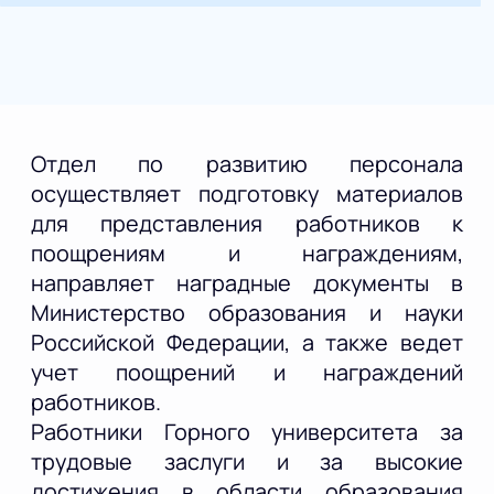
Отдел по развитию персонала
осуществляет подготовку материалов
для представления работников к
поощрениям и награждениям,
направляет наградные документы в
Министерство образования и науки
Российской Федерации, а также ведет
учет поощрений и награждений
работников.
Работники Горного университета за
трудовые заслуги и за высокие
достижения в области образования