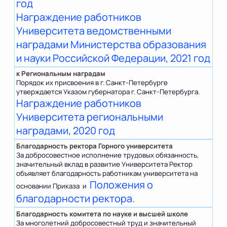
год
Награждение работников
Университета ведомственными
наградами Министерства образования
и науки Российской Федерации, 2021 год
к Региональным наградам
Порядок их присвоения в г. Санкт-Петербурге
утверждается Указом губернатора г. Санкт-Петербурга.
Награждение работников
Университета региональными
наградами, 2020 год
Благодарность ректора Горного университета
За добросовестное исполнение трудовых обязанность,
значительный вклад в развитие Университета Ректор
объявляет благодарность работникам университета на
Положения о
основании Приказа и
благодарности ректора.
Благодарность комитета по науке и высшей школе
За многолетний добросовестный труд и значительный