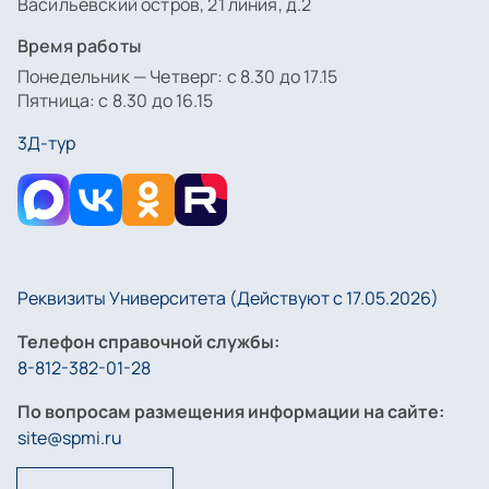
Васильевский остров, 21 линия, д.2
Время работы
Понедельник — Четверг: с 8.30 до 17.15
Пятница: с 8.30 до 16.15
3Д-тур
Реквизиты Университета (Действуют с 17.05.2026)
Телефон справочной службы:
8-812-382-01-28
По вопросам размещения информации на сайте:
site@spmi.ru