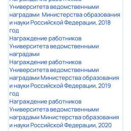
Университета ведомственными
наградами Министерства образования
и науки Российской Федерации, 2018
год
Награждение работников
Университета ведомственными
наградами
Награждение работников
Университета ведомственными
наградами Министерства образования
и науки Российской Федерации, 2019
год
Награждение работников
Университета ведомственными
наградами Министерства образования
и науки Российской Федерации, 2020