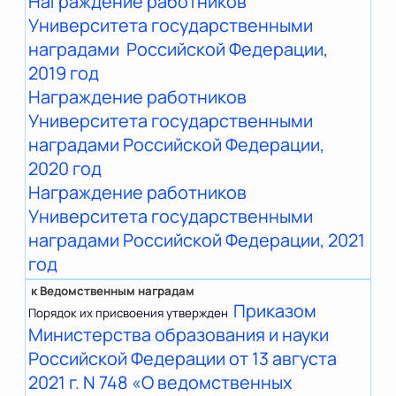
Награждение работников
Университета государственными
наградами Российской Федерации,
2019 год
Награждение работников
Университета государственными
наградами Российской Федерации,
2020 год
Награждение работников
Университета государственными
наградами Российской Федерации, 2021
год
к
Ведомственным наградам
Приказом
Порядок их присвоения утвержден
Министерства образования и науки
Российской Федерации от 13 августа
2021 г. N 748 «О ведомственных