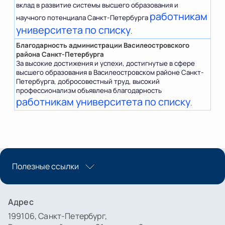
вклад в развитие системы высшего образования и
работникам
научного потенциала Санкт-Петербурга
университета по списку
.
Благодарность администрации Василеостровского
района Санкт-Петербурга
За высокие достижения и успехи, достигнутые в сфере
высшего образования в Василеостровском районе Санкт-
Петербурга, добросовестный труд, высокий
профессионализм объявлена благодарность
работникам университета по списку
.
Полезные ссылки
Адрес
199106, Санкт-Петербург,