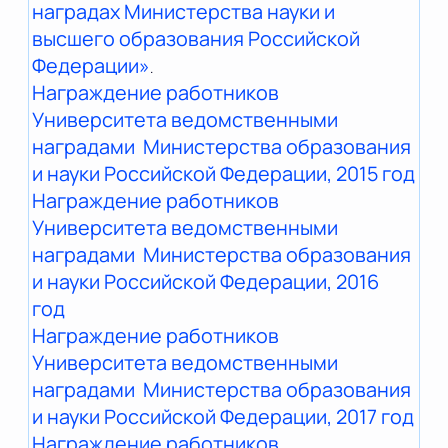
наградах Министерства науки и
высшего образования Российской
Федерации»
.
Награждение работников
Университета ведомственными
наградами Министерства образования
и науки Российской Федерации, 2015 год
Награждение работников
Университета ведомственными
наградами Министерства образования
и науки Российской Федерации, 2016
год
Награждение работников
Университета ведомственными
наградами Министерства образования
и науки Российской Федерации, 2017 год
Награждение работников