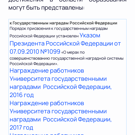
могут быть представлены:
к
Государственным наградам
Российской Федерации
Порядок присвоения к государственным наградам
Указом
Российской Федерации установлен
Президента Российской Федерации от
07.09.2010 №1099
«О мерах по
совершенствованию государственной наградной системы
Российской Федерации».
Награждение работников
Университета государственными
наградами Российской Федерации,
2016 год
Награждение работников
Университета государственными
наградами Российской Федерации,
2017 год