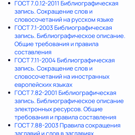
ГОСТ 7.0.12-2011 Библиографическая
запись. Сокращение слов и
словосочетаний на русском языке
ГОСТ 7.1-2003 Библиографическая
запись. Библиографическое описание.
Общие требования и правила
составления
ГОСТ 7.11-2004 Библиографическая
запись. Сокращение слов и
словосочетаний на иностранных
европейских языках
ГОСТ 7.82-2001 Библиографическая
запись. Библиографическое описание
электронных ресурсов. Общие
требования и правила составления
ГОСТ 7.88-2003 Правила сокращения
заглавий и слов в заглавиях