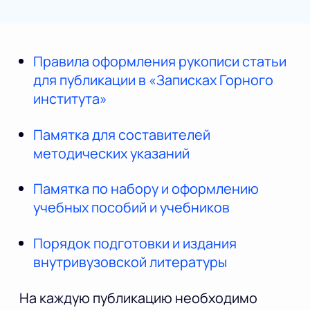
Правила оформления рукописи статьи
для публикации в «Записках Горного
института»
Памятка для составителей
методических указаний
Памятка по набору и оформлению
учебных пособий и учебников
Порядок подготовки и издания
внутривузовской литературы
На каждую публикацию необходимо