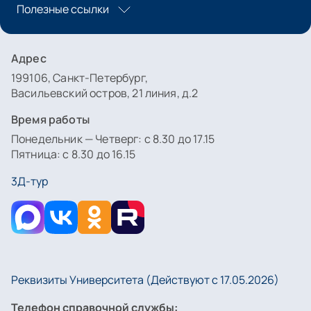
Полезные ссылки
Адрес
199106, Санкт-Петербург,
Васильевский остров, 21 линия, д.2
Время работы
Понедельник — Четверг: с 8.30 до 17.15
Пятница: с 8.30 до 16.15
3Д-тур
Реквизиты Университета (Действуют с 17.05.2026)
Телефон справочной службы: