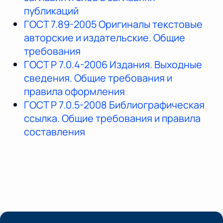
публикаций
ГОСТ 7.89-2005 Оригиналы текстовые
авторские и издательские. Общие
требования
ГОСТ Р 7.0.4-2006 Издания. Выходные
сведения. Общие требования и
правила оформления
ГОСТ Р 7.0.5-2008 Библиографическая
ссылка. Общие требования и правила
составления