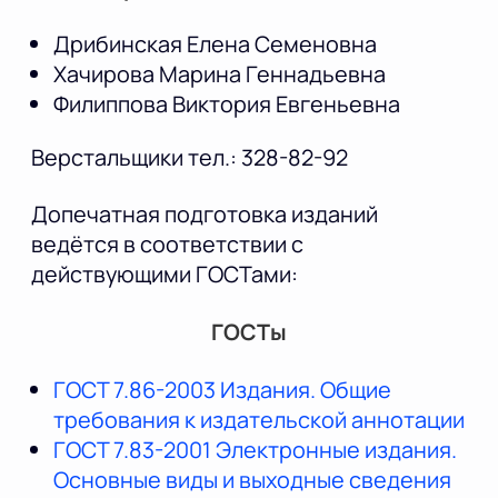
Дрибинская Елена Семеновна
Хачирова Марина Геннадьевна
Филиппова Виктория Евгеньевна
Верстальщики тел.: 328-82-92
Допечатная подготовка изданий
ведётся в соответствии с
действующими ГОСТами:
ГОСТы
ГОСТ 7.86-2003 Издания. Общие
требования к издательской аннотации
ГОСТ 7.83-2001 Электронные издания.
Основные виды и выходные сведения