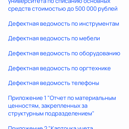
университета по списанию основных
средств стоимостью до 500 000 рублей
Дефектная ведомость по инструментам
Дефектная ведомость по мебели
Дефектная ведомость по оборудованию
Дефектная ведомость по оргтехнике
Дефектная ведомость телефоны
Приложение 1 "Отчет по материальным
ценностям, закрепленных за
структурным подразделением"
Приложение 2 "Карточка учета