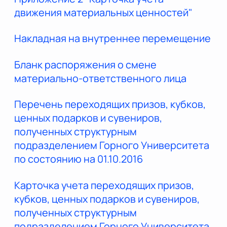
движения материальных ценностей"
Накладная на внутреннее перемещение
Бланк распоряжения о смене
материально-ответственного лица
Перечень переходящих призов, кубков,
ценных подарков и сувениров,
полученных структурным
подразделением Горного Университета
по состоянию на 01.10.2016
Карточка учета переходящих призов,
кубков, ценных подарков и сувениров,
полученных структурным
подразделением Горного Университета