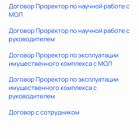
Договор Проректор по научной работе с
МОЛ
Договор Проректор по научной работе с
руководителем
Договор Проректор по эксплуатации
имущественного комплекса с МОЛ
Договор Проректор по эксплуатации
имущественного комплекса с
руководителем
Договор с сотрудником