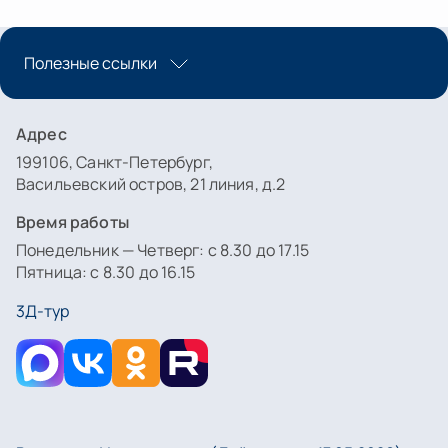
Полезные ссылки
Адрес
199106, Санкт-Петербург,
Васильевский остров, 21 линия, д.2
Время работы
Понедельник — Четверг: с 8.30 до 17.15
Пятница: с 8.30 до 16.15
3Д-тур