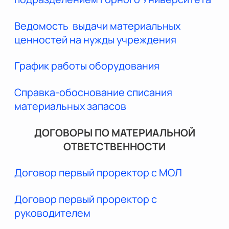
Ведомость выдачи материальных
ценностей на нужды учреждения
График работы оборудования
Справка-обоснование списания
материальных запасов
ДОГОВОРЫ ПО МАТЕРИАЛЬНОЙ
ОТВЕТСТВЕННОСТИ
Договор первый проректор с МОЛ
Договор первый проректор с
руководителем