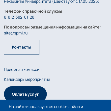
Реквизиты Университета (Действуют с 17.05.2026)
Телефон справочной службы:
8-812-382-01-28
По вопросам размещения информации на сайте:
site@spmi.ru
Контакты
Приемная комиссия
Календарь мероприятий
Оплата услуг
На сайте используются cookie-файлы и