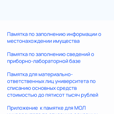
Памятка по заполнению информации о
местонахождении имущества
Памятка по заполнению cведений о
приборно-лабораторной базе
Памятка для материально-
ответственных лиц университета по
списанию основных средств
стоимостью до пятисот тысяч рублей
Приложение к памятке для МОЛ