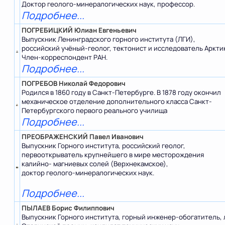
Доктор геолого-минералогических наук, профессор.
Подробнее...
ПОГРЕБИЦКИЙ Юлиан Евгеньевич
Выпускник Ленинградского горного института (ЛГИ),
российский учёный-геолог, тектонист и исследователь Аркти
Член-корреспондент РАН.
Подробнее...
ПОГРЕБОВ Николай Федорович
Родился в 1860 году в Санкт-Петербурге. В 1878 году окончил
механическое отделение дополнительного класса Санкт-
Петербургского первого реального училища
Подробнее...
ПРЕОБРАЖЕНСКИЙ Павел Иванович
Выпускник Горного института, российский геолог,
первооткрыватель крупнейшего в мире месторождения
калийно- магниевых солей (Верхнекамское),
доктор геолого-минералогических наук.
Подробнее...
ПЫЛАЕВ Борис Филиппович
Выпускник Горного института, горный инженер-обогатитель, 